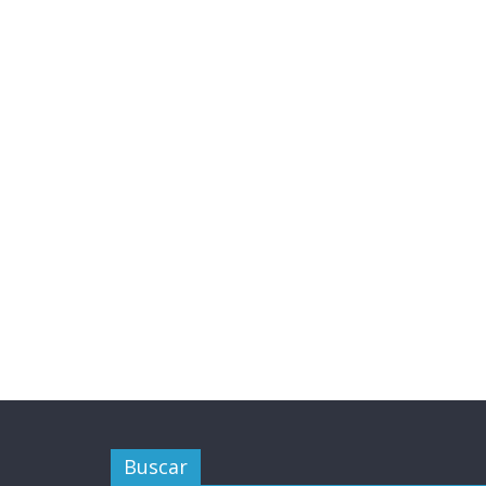
Buscar