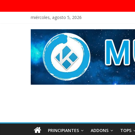
miércoles, agosto 5, 2026
PRINCIPIANTES
ADDONS
TOPS