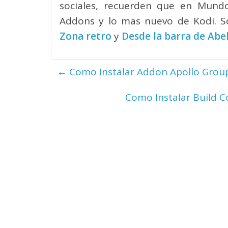
sociales, recuerden que en Mund
Addons y lo mas nuevo de Kodi. 
Zona retro
y
Desde la barra de Abe
←
Como Instalar Addon Apollo Group
Como Instalar Build 