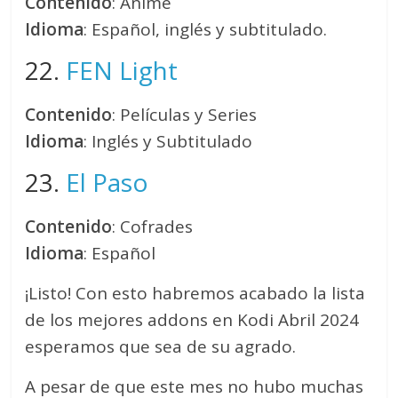
Contenido
: Anime
Idioma
: Español, inglés y subtitulado.
22.
FEN Light
Contenido
: Películas y Series
Idioma
: Inglés y Subtitulado
23.
El Paso
Contenido
: Cofrades
Idioma
: Español
¡Listo! Con esto habremos acabado la lista
de los mejores addons en Kodi Abril 2024
esperamos que sea de su agrado.
A pesar de que este mes no hubo muchas