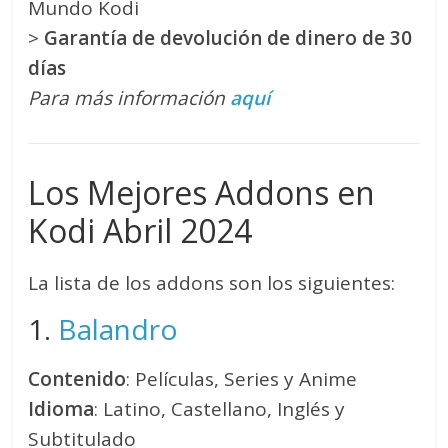
Mundo Kodi
>
Garantía de devolución de dinero de 30
días
Para más información
aquí
Los Mejores Addons en
Kodi Abril 2024
La lista de los addons son los siguientes:
1.
Balandro
Contenido
: Películas, Series y Anime
Idioma
: Latino, Castellano, Inglés y
Subtitulado