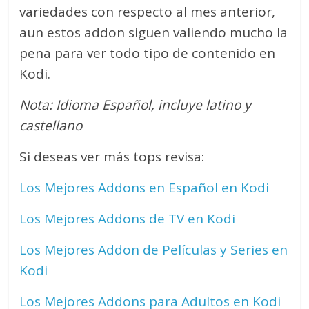
variedades con respecto al mes anterior,
aun estos addon siguen valiendo mucho la
pena para ver todo tipo de contenido en
Kodi.
Nota: Idioma Español, incluye latino y
castellano
Si deseas ver más tops revisa:
Los Mejores Addons en Español en Kodi
Los Mejores Addons de TV en Kodi
Los Mejores Addon de Películas y Series en
Kodi
Los Mejores Addons para Adultos en Kodi