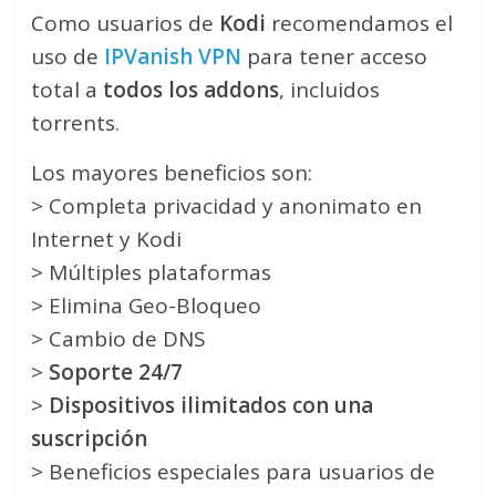
Como usuarios de
Kodi
recomendamos el
uso de
IPVanish VPN
para tener acceso
total a
todos los addons
, incluidos
torrents.
Los mayores beneficios son:
> Completa privacidad y anonimato en
Internet y Kodi
> Múltiples plataformas
> Elimina Geo-Bloqueo
> Cambio de DNS
>
Soporte 24/7
>
Dispositivos ilimitados con una
suscripción
> Beneficios especiales para usuarios de