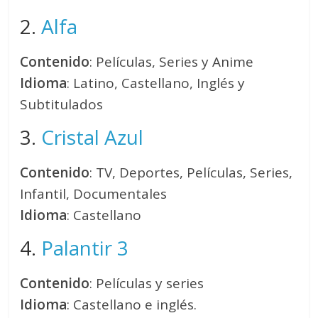
2.
Alfa
Contenido
: Películas, Series y Anime
Idioma
: Latino, Castellano, Inglés y
Subtitulados
3.
Cristal Azul
Contenido
: TV, Deportes, Películas, Series,
Infantil, Documentales
Idioma
: Castellano
4.
Palantir 3
Contenido
: Películas y series
Idioma
: Castellano e inglés.