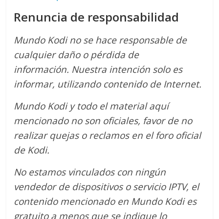
Renuncia de responsabilidad
Mundo Kodi no se hace responsable de
cualquier daño o pérdida de
información.
Nuestra intención solo es
informar, utilizando contenido de Internet.
Mundo Kodi y todo el material aquí
mencionado no son oficiales, favor de no
realizar quejas o reclamos en el foro oficial
de Kodi.
No estamos vinculados con ningún
vendedor de dispositivos o servicio IPTV, el
contenido mencionado en Mundo Kodi es
gratuito a menos que se indique lo