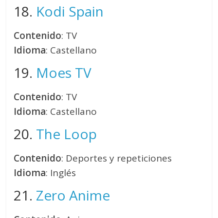
18.
Kodi Spain
Contenido
: TV
Idioma
: Castellano
19.
Moes TV
Contenido
: TV
Idioma
: Castellano
20.
The Loop
Contenido
: Deportes y repeticiones
Idioma
: Inglés
21.
Zero Anime