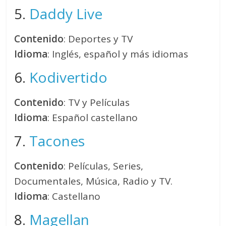
5.
Daddy Live
Contenido
: Deportes y TV
Idioma
: Inglés, español y más idiomas
6.
Kodivertido
Contenido
: TV y Películas
Idioma
: Español castellano
7.
Tacones
Contenido
: Películas, Series,
Documentales, Música, Radio y TV.
Idioma
: Castellano
8.
Magellan