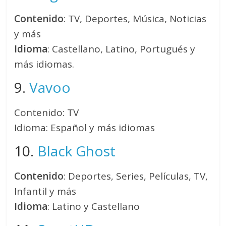
Contenido
: TV, Deportes, Música, Noticias
y más
Idioma
: Castellano, Latino, Portugués y
más idiomas.
9.
Vavoo
Contenido: TV
Idioma: Español y más idiomas
10.
Black Ghost
Contenido
: Deportes, Series, Películas, TV,
Infantil y más
Idioma
: Latino y Castellano