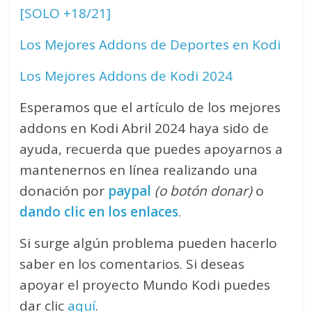
[SOLO +18/21]
Los Mejores Addons de Deportes en Kodi
Los Mejores Addons de Kodi 2024
Esperamos que el artículo de los mejores
addons en Kodi Abril 2024 haya sido de
ayuda, recuerda que puedes apoyarnos a
mantenernos en línea realizando una
donación por
paypal
(o botón donar)
o
dando clic en los enlaces
.
Si surge algún problema pueden hacerlo
saber en los comentarios. Si deseas
apoyar el proyecto Mundo Kodi puedes
dar clic
aquí
.