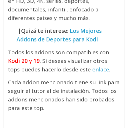
en HD, 3D, 4K, series, deportes,
documentales, infantil, enfocado a
diferentes países y mucho más.
|Quizá te interese:
Los Mejores
Addons de Deportes para Kodi
Todos los addons son compatibles con
Kodi 20 y 19
. Si deseas visualizar otros
tops puedes hacerlo desde este
enlace
.
Cada addon mencionado tiene su link para
seguir el tutorial de instalación. Todos los
addons mencionados han sido probados
para este top.