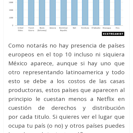
Como notarás no hay presencia de países
europeos en el top 10 incluso ni siquiera
México aparece, aunque si hay uno que
otro representando latinoamerica y todo
esto se debe a los costos de las casas
productoras, estos países que aparecen al
principio le cuestan menos a Netflix en
cuestión de derechos y distribución
por cada titulo. Si quieres ver el lugar que
ocupa tu país (o no) y otros países puedes