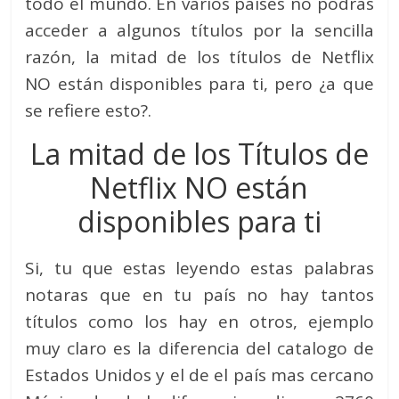
todo el mundo. En varios países no podrás
acceder a algunos títulos por la sencilla
razón, la mitad de los títulos de Netflix
NO están disponibles para ti, pero ¿a que
se refiere esto?.
La mitad de los Títulos de
Netflix NO están
disponibles para ti
Si, tu que estas leyendo estas palabras
notaras que en tu país no hay tantos
títulos como los hay en otros, ejemplo
muy claro es la diferencia del catalogo de
Estados Unidos y el de el país mas cercano