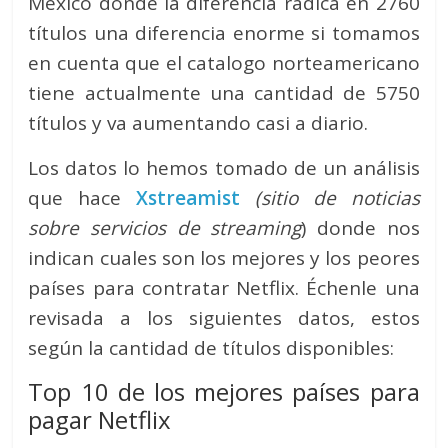
México donde la diferencia radica en 2760
títulos una diferencia enorme si tomamos
en cuenta que el catalogo norteamericano
tiene actualmente una cantidad de 5750
títulos y va aumentando casi a diario.
Los datos lo hemos tomado de un análisis
que hace
Xstreamist
(sitio de noticias
sobre servicios de streaming
)
donde nos
indican cuales son los mejores y los peores
países para contratar Netflix. Échenle una
revisada a los siguientes datos, estos
según la cantidad de títulos disponibles:
Top 10 de los mejores países para
pagar Netflix