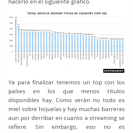
hacerlo en el siguiente gráfico.
Ya para finalizar tenemos un top con los
países en los que menos títulos
disponibles hay. Como verán no todo es
miel sobre hojuelas y hay muchas barreras
aun por derribar en cuanto a streaming se
refiere. Sin embargo, eso no es