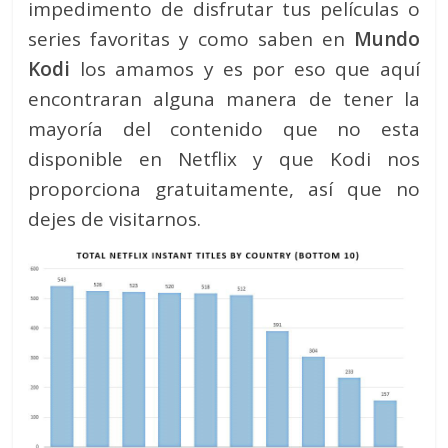
impedimento de disfrutar tus películas o
series favoritas y como saben en
Mundo
Kodi
los amamos y es por eso que aquí
encontraran alguna manera de tener la
mayoría del contenido que no esta
disponible en Netflix y que Kodi nos
proporciona gratuitamente, así que no
dejes de visitarnos.