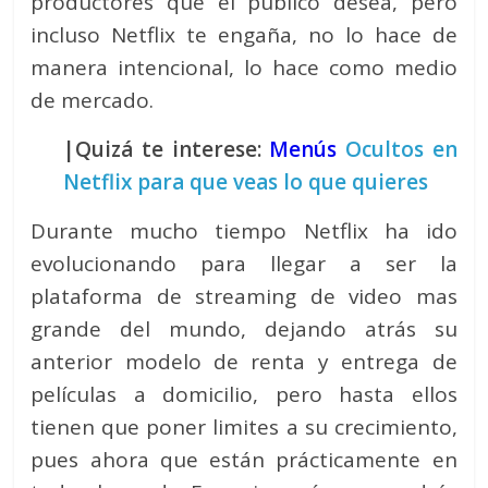
productores que el publico desea, pero
incluso Netflix te engaña, no lo hace de
manera intencional, lo hace como medio
de mercado.
|Quizá te interese:
Menús
Ocultos en
Netflix para que veas lo que quieres
Durante mucho tiempo Netflix ha ido
evolucionando para llegar a ser la
plataforma de streaming de video mas
grande del mundo, dejando atrás su
anterior modelo de renta y entrega de
películas a domicilio, pero hasta ellos
tienen que poner limites a su crecimiento,
pues ahora que están prácticamente en