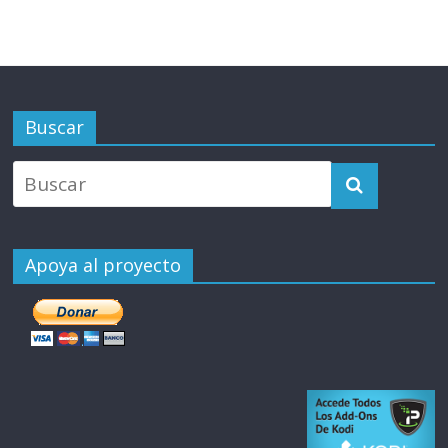
Buscar
Apoya al proyecto