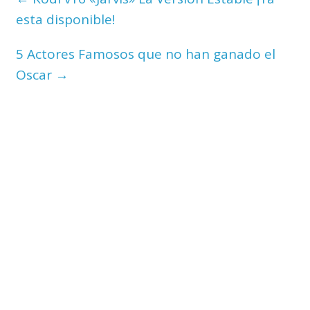
esta disponible!
5 Actores Famosos que no han ganado el
Oscar
→