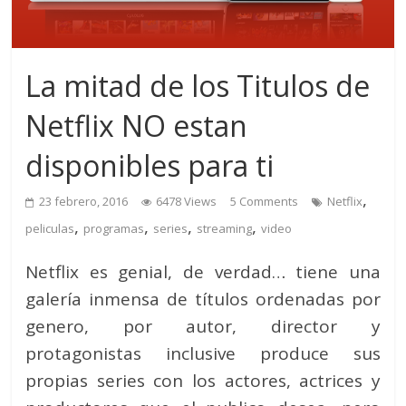
La mitad de los Titulos de
Netflix NO estan
disponibles para ti
,
23 febrero, 2016
6478 Views
5 Comments
Netflix
,
,
,
,
peliculas
programas
series
streaming
video
Netflix es genial, de verdad… tiene una
galería inmensa de títulos ordenadas por
genero, por autor, director y
protagonistas inclusive produce sus
propias series con los actores, actrices y