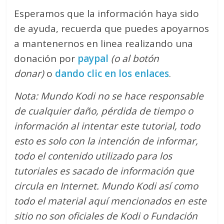
Esperamos que la información haya sido
de ayuda, recuerda que puedes apoyarnos
a mantenernos en linea realizando una
donación por
paypal
(o al botón
donar)
o
dando clic en los enlaces
.
Nota: Mundo Kodi no se hace responsable
de cualquier daño, pérdida de tiempo o
información al intentar este tutorial, todo
esto es solo con la intención de informar,
todo el contenido utilizado para los
tutoriales es sacado de información que
circula en Internet. Mundo Kodi así como
todo el material aquí mencionados en este
sitio no son oficiales de Kodi o Fundación