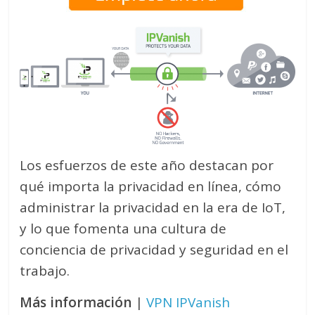
Los esfuerzos de este año destacan por
qué importa la privacidad en línea, cómo
administrar la privacidad en la era de IoT,
y lo que fomenta una cultura de
conciencia de privacidad y seguridad en el
trabajo.
Más información
|
VPN IPVanish