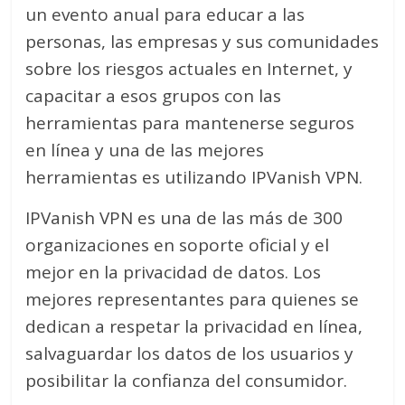
un evento anual para educar a las
personas, las empresas y sus comunidades
sobre los riesgos actuales en Internet, y
capacitar a esos grupos con las
herramientas para mantenerse seguros
en línea y una de las mejores
herramientas es utilizando IPVanish VPN.
IPVanish VPN es una de las más de 300
organizaciones en soporte oficial y el
mejor en la privacidad de datos. Los
mejores representantes para quienes se
dedican a respetar la privacidad en línea,
salvaguardar los datos de los usuarios y
posibilitar la confianza del consumidor.