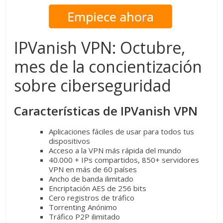
IPVanish VPN: Octubre,
mes de la concientización
sobre ciberseguridad
Características de IPVanish VPN
Aplicaciones fáciles de usar para todos tus
dispositivos
Acceso a la VPN más rápida del mundo
40.000 + IPs compartidos, 850+ servidores
VPN en más de 60 países
Ancho de banda ilimitado
Encriptación AES de 256 bits
Cero registros de tráfico
Torrenting Anónimo
Tráfico P2P ilimitado