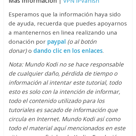
Más información
|
VPN IPVanish
Esperamos que la información haya sido
de ayuda, recuerda que puedes apoyarnos
a mantenernos en linea realizando una
donación por
paypal
(o al botón
donar)
o
dando clic en los enlaces
.
Nota: Mundo Kodi no se hace responsable
de cualquier daño, pérdida de tiempo o
información al intentar este tutorial, todo
esto es solo con la intención de informar,
todo el contenido utilizado para los
tutoriales es sacado de información que
circula en Internet. Mundo Kodi así como
todo el material aquí mencionados en este