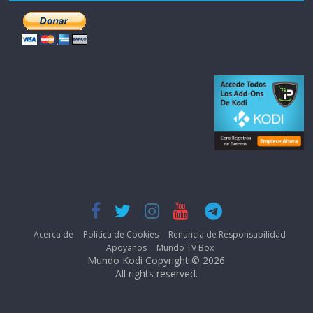
Acerca de
Politica de Cookies
Renuncia de Responsabilidad
Apoyanos
Mundo TV Box
Mundo Kodi Copyright © 2026
All rights reserved.