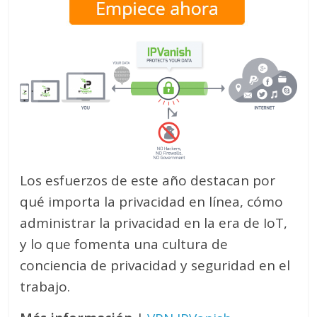
Los esfuerzos de este año destacan por
qué importa la privacidad en línea, cómo
administrar la privacidad en la era de IoT,
y lo que fomenta una cultura de
conciencia de privacidad y seguridad en el
trabajo.