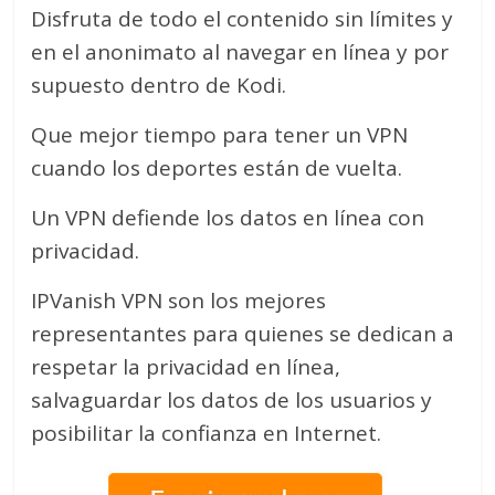
Disfruta de todo el contenido sin límites y
en el anonimato al navegar en línea y por
supuesto dentro de Kodi.
Que mejor tiempo para tener un VPN
cuando los deportes están de vuelta.
Un VPN defiende los datos en línea con
privacidad.
IPVanish VPN son los mejores
representantes para quienes se dedican a
respetar la privacidad en línea,
salvaguardar los datos de los usuarios y
posibilitar la confianza en Internet.