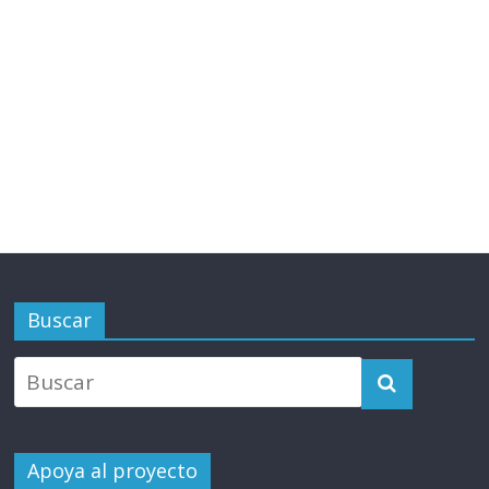
Buscar
Apoya al proyecto