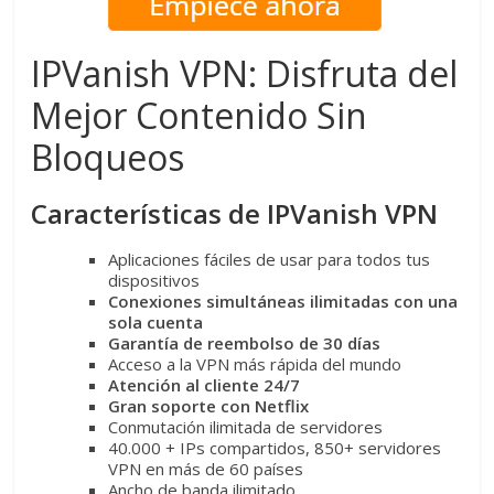
IPVanish VPN: Disfruta del
Mejor Contenido Sin
Bloqueos
Características de IPVanish VPN
Aplicaciones fáciles de usar para todos tus
dispositivos
Conexiones simultáneas ilimitadas con una
sola cuenta
Garantía de reembolso de 30 días
Acceso a la VPN más rápida del mundo
Atención al cliente 24/7
Gran soporte con Netflix
Conmutación ilimitada de servidores
40.000 + IPs compartidos, 850+ servidores
VPN en más de 60 países
Ancho de banda ilimitado