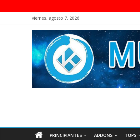
viernes, agosto 7, 2026
PRINCIPIANTES
ADDONS
TOPS