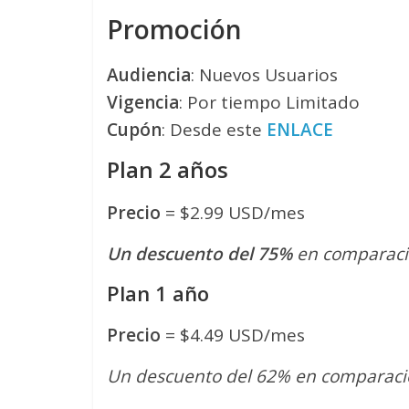
Promoción
Audiencia
: Nuevos Usuarios
Vigencia
: Por tiempo Limitado
Cupón
: Desde este
ENLACE
Plan 2 años
Precio
= $2.99 USD/mes
Un descuento del 75%
en comparaci
Plan 1 año
Precio
= $4.49 USD/mes
Un descuento del 62% en comparaci