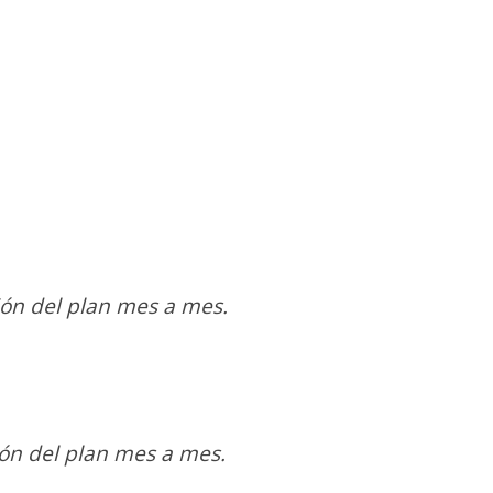
ón del plan mes a mes.
ón del plan mes a mes.