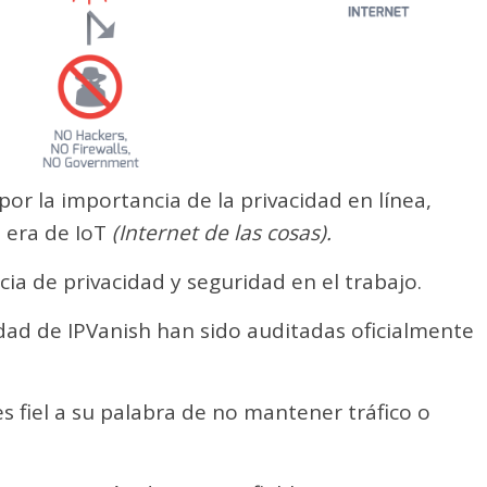
or la importancia de la privacidad en línea,
a era de IoT
(Internet de las cosas).
a de privacidad y seguridad en el trabajo.
idad de IPVanish han sido auditadas oficialmente
s fiel a su palabra de no mantener tráfico o