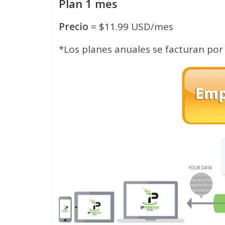
Plan 1 mes
Precio
= $11.99 USD/mes
*Los planes anuales se facturan por