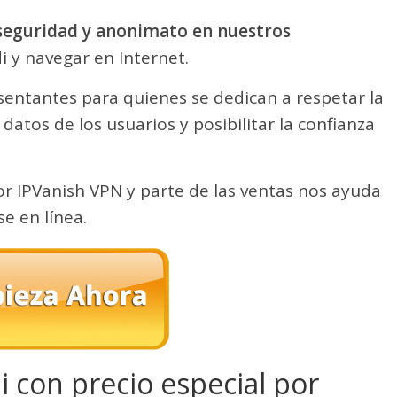
seguridad y anonimato en nuestros
di y navegar en Internet.
sentantes para quienes se dedican a respetar la
 datos de los usuarios y posibilitar la confianza
or IPVanish VPN y parte de las ventas nos ayuda
 en línea.
 con precio especial por