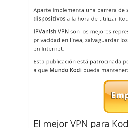
Aparte implementa una barrera de
dispositivos
a la hora de utilizar Ko
IPVanish VPN
son los mejores repre
privacidad en línea, salvaguardar los
en Internet.
Esta publicación está patrocinada p
a que
Mundo Kodi
pueda mantenerse
El mejor VPN para Kodi