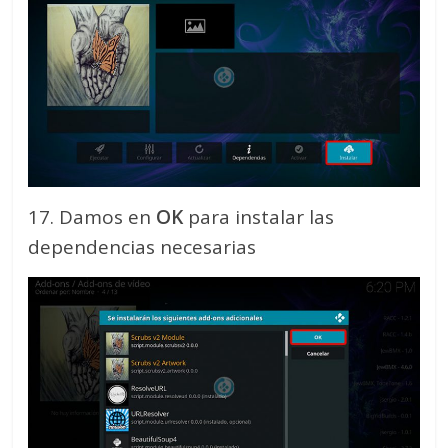
17. Damos en
OK
para instalar las
dependencias necesarias