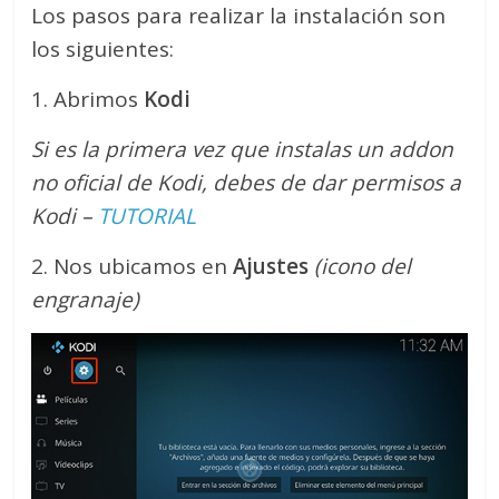
Los pasos para realizar la instalación son
los siguientes:
1. Abrimos
Kodi
Si es la primera vez que instalas un addon
no oficial de Kodi, debes de dar permisos a
Kodi –
TUTORIAL
2. Nos ubicamos en
Ajustes
(icono del
engranaje)