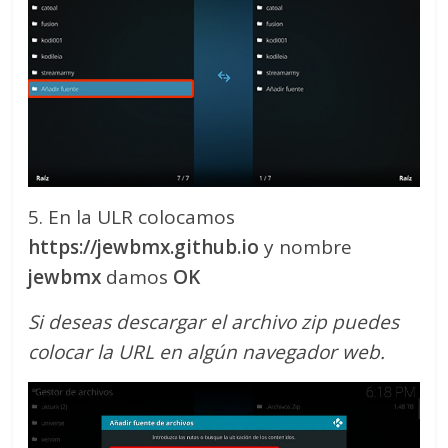
5. En la ULR colocamos
https://jewbmx.github.io
y nombre
jewbmx
damos
OK
Si deseas descargar el archivo zip puedes
colocar la URL en algún navegador web.