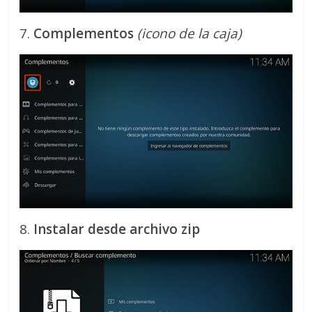
7.
Complementos
(icono de la caja)
8.
Instalar desde archivo zip