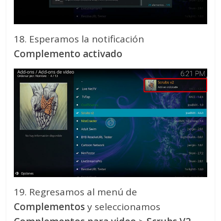
18. Esperamos la notificación
Complemento activado
19. Regresamos al menú de
Complementos
y seleccionamos