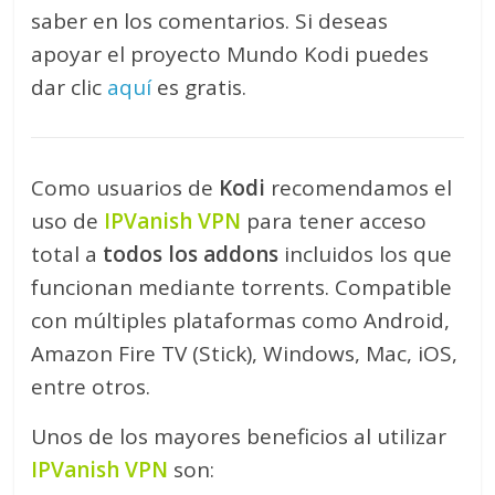
saber en los comentarios. Si deseas
apoyar el proyecto Mundo Kodi puedes
dar clic
aquí
es gratis.
Como usuarios de
Kodi
recomendamos el
uso de
IPVanish VPN
para tener acceso
total a
todos los addons
incluidos los que
funcionan mediante torrents. Compatible
con múltiples plataformas como Android,
Amazon Fire TV (Stick), Windows, Mac, iOS,
entre otros.
Unos de los mayores beneficios al utilizar
IPVanish VPN
son: