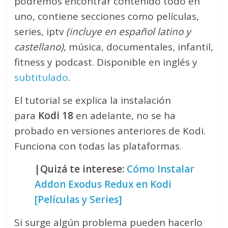
podremos encontrar contenido todo en
uno, contiene secciones como películas,
series, iptv
(incluye en español latino y
castellano)
, música, documentales, infantil,
fitness y podcast. Disponible en inglés y
subtitulado
.
El tutorial se explica la instalación
para
Kodi 18
en adelante, no se ha
probado en versiones anteriores de Kodi.
Funciona con todas las plataformas.
|Quizá te interese:
Cómo Instalar
Addon Exodus Redux en Kodi
[Películas y Series]
Si surge algún problema pueden hacerlo