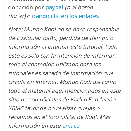
donación por
paypal
(o al botón
donar)
o
dando clic en los enlaces
.
Nota: Mundo Kodi no se hace responsable
de cualquier daño, pérdida de tiempo o
información al intentar este tutorial, todo
esto es solo con la intención de informar,
todo el contenido utilizado para los
tutoriales es sacado de información que
circula en Internet. Mundo Kodi así como
todo el material aquí mencionados en este
sitio no son oficiales de Kodi o Fundación
XBMC favor de no realizar quejas o
reclamos en el foro oficial de Kodi. M
ás
información en este
enlace
.