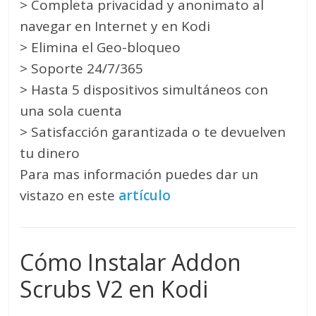
> Completa privacidad y anonimato al
navegar en Internet y en Kodi
> Elimina el Geo-bloqueo
> Soporte 24/7/365
> Hasta 5 dispositivos simultáneos con
una sola cuenta
> Satisfacción garantizada o te devuelven
tu dinero
Para mas información puedes dar un
vistazo en este
artículo
Cómo Instalar Addon
Scrubs V2 en Kodi