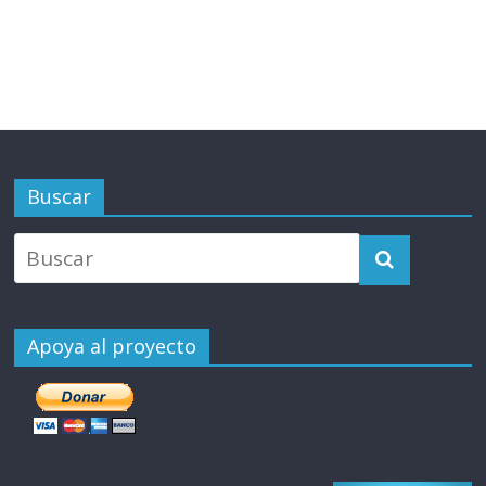
Buscar
Apoya al proyecto