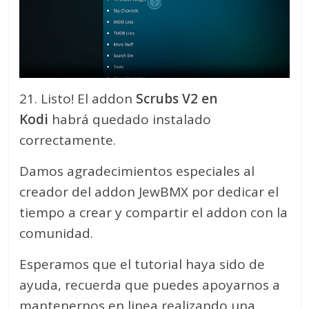
21. Listo! El addon
Scrubs V2 en
Kodi
habrá quedado instalado
correctamente.
Damos agradecimientos especiales al
creador del addon JewBMX por dedicar el
tiempo a crear y compartir el addon con la
comunidad.
Esperamos que el tutorial haya sido de
ayuda, recuerda que puedes apoyarnos a
mantenernos en linea realizando una