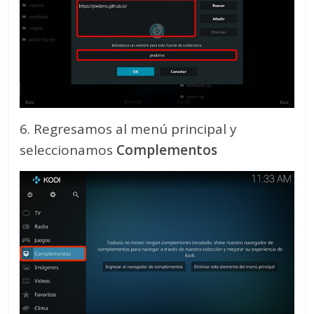
6. Regresamos al menú principal y
seleccionamos
Complementos