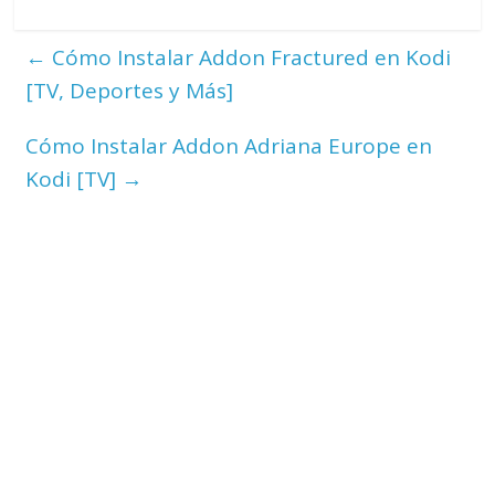
←
Cómo Instalar Addon Fractured en Kodi
[TV, Deportes y Más]
Cómo Instalar Addon Adriana Europe en
Kodi [TV]
→