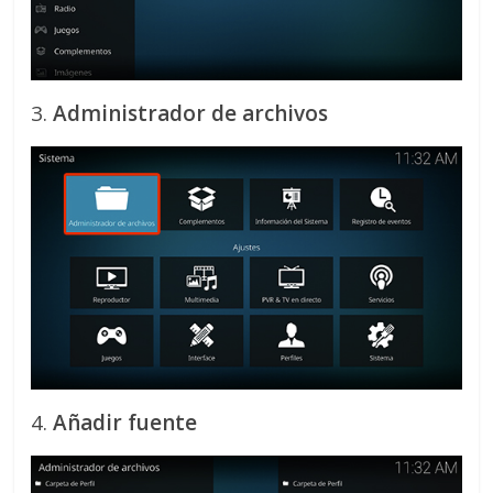
3.
Administrador de archivos
4.
Añadir fuente