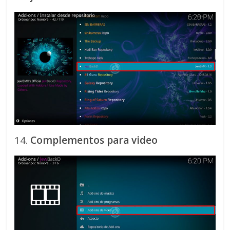
14.
Complementos para video