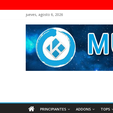
jueves, agosto 6, 2026
PRINCIPIANTES
ADDONS
TOPS