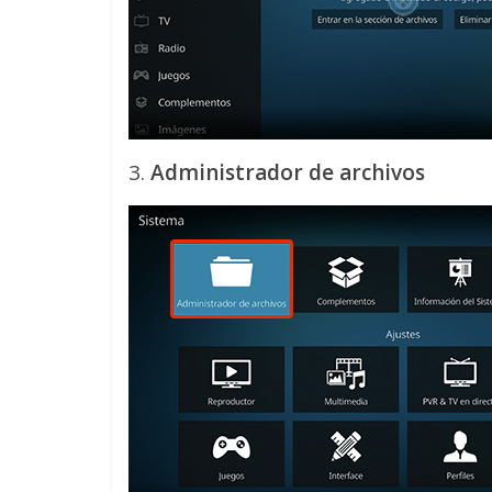
3.
Administrador de archivos