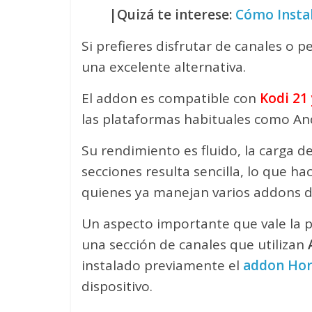
|Quizá te interese:
Cómo Instal
Si prefieres disfrutar de canales o p
una excelente alternativa.
El addon es compatible con
Kodi 21 
las plataformas habituales como And
Su rendimiento es fluido, la carga d
secciones resulta sencilla, lo que h
quienes ya manejan varios addons de
Un aspecto importante que vale la 
una sección de canales que utilizan
instalado previamente el
addon Hor
dispositivo.