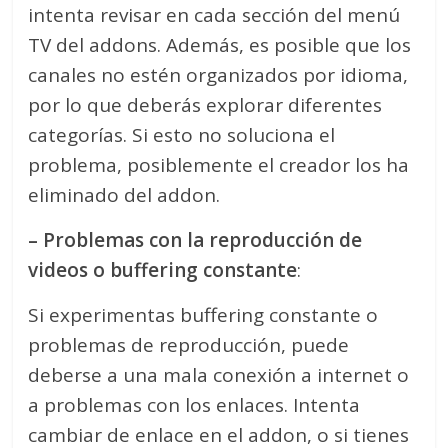
intenta revisar en cada sección del menú
TV del addons. Además, es posible que los
canales no estén organizados por idioma,
por lo que deberás explorar diferentes
categorías. Si esto no soluciona el
problema, posiblemente el creador los ha
eliminado del addon.
– Problemas con la reproducción de
videos o buffering constante
:
Si experimentas buffering constante o
problemas de reproducción, puede
deberse a una mala conexión a internet o
a problemas con los enlaces. Intenta
cambiar de enlace en el addon, o si tienes