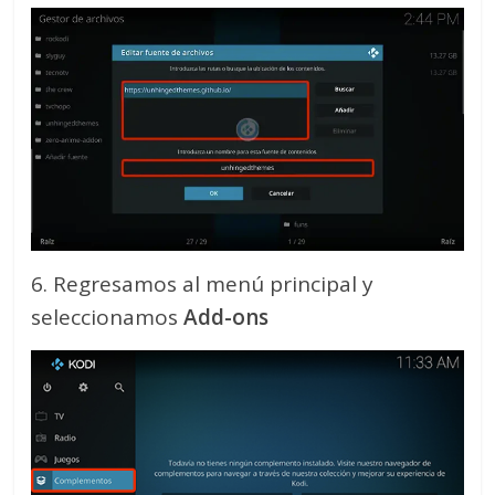
6. Regresamos al menú principal y
seleccionamos
Add-ons