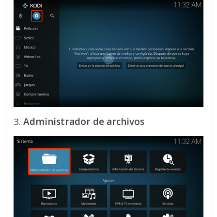
3.
Administrador de archivos