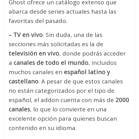
Ghost ofrece un catálogo extenso que
abarca desde series actuales hasta las
favoritas del pasado.
– TV en vivo
: Sin duda, una de las
secciones más solicitadas es la de
televisión en vivo
, donde podrás acceder
a
canales de todo el mundo
, incluidos
muchos canales en
español latino y
castellano
. A pesar de que estos canales
no están categorizados por el tipo de
español, el addon cuenta con más de
2000
canales
, lo que lo convierte en una
excelente opción para quienes buscan
contenido en su idioma.