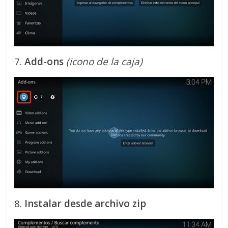
7.
Add-ons
(icono de la caja)
8.
Instalar desde archivo zip