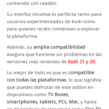
contenido con rapidez.
Su interfaz intuitiva es perfecta tanto para
usuarios experimentados de Kodi como
para quienes recién comienzan a explorar
la plataforma.
Además, su
amplia compatibilidad
asegura que funcione sin problemas en las
versiones más recientes de
Kodi 21 y 20
.
Lo mejor de todo es que es
compatible
con todas las plataformas
, lo que significa
que puedes disfrutar de este addon en
dispositivos como
TV Boxes,
smartphones, tablets, PCs, Mac
, y hasta