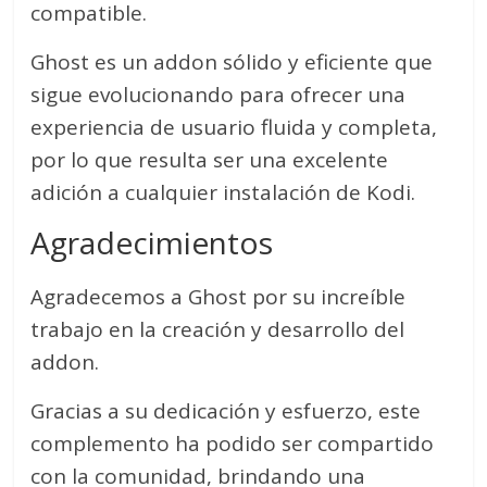
compatible.
Ghost es un addon sólido y eficiente que
sigue evolucionando para ofrecer una
experiencia de usuario fluida y completa,
por lo que resulta ser una excelente
adición a cualquier instalación de Kodi.
Agradecimientos
Agradecemos a Ghost por su increíble
trabajo en la creación y desarrollo del
addon.
Gracias a su dedicación y esfuerzo, este
complemento ha podido ser compartido
con la comunidad, brindando una