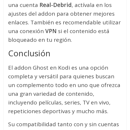
una cuenta
Real-Debrid
, actívala en los
ajustes del addon para obtener mejores
enlaces. También es recomendable utilizar
una conexión
VPN
si el contenido está
bloqueado en tu región.
Conclusión
El addon Ghost en Kodi es una opción
completa y versátil para quienes buscan
un complemento todo en uno que ofrezca
una gran variedad de contenido,
incluyendo películas, series, TV en vivo,
repeticiones deportivas y mucho más.
Su compatibilidad tanto con y sin cuentas