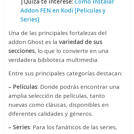
|Quizá te interese:
Cómo Instalar
Addon FEN en Kodi [Películas y
Series]
Una de las principales fortalezas del
addon Ghost es la
variedad de sus
secciones
, lo que lo convierte en una
verdadera biblioteca multimedia.
Entre sus principales categorías destacan:
– Películas
: Donde podrás encontrar una
amplia selección de películas, tanto
nuevas como clásicas, disponibles en
diferentes calidades y géneros.
– Series
: Para los fanáticos de las series,