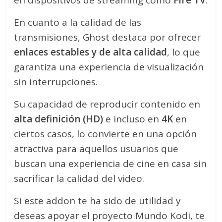
en dispositivos de streaming como
Fire TV
.
En cuanto a la calidad de las
transmisiones, Ghost destaca por ofrecer
enlaces estables y de alta calidad
, lo que
garantiza una experiencia de visualización
sin interrupciones.
Su capacidad de reproducir contenido en
alta definición (HD)
e incluso en
4K
en
ciertos casos, lo convierte en una opción
atractiva para aquellos usuarios que
buscan una experiencia de cine en casa sin
sacrificar la calidad del video.
Si este addon te ha sido de utilidad y
deseas apoyar el proyecto Mundo Kodi, te