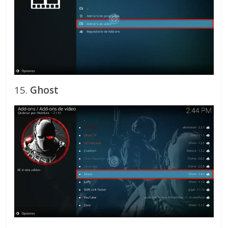
15.
Ghost