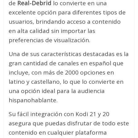
de
Real-Debrid
lo convierte en una
excelente opción para diferentes tipos de
usuarios, brindando acceso a contenido
en alta calidad sin importar las
preferencias de visualización.
Una de sus características destacadas es la
gran cantidad de canales en español que
incluye, con más de 2000 opciones en
latino y castellano, lo que lo convierte en
una opción ideal para la audiencia
hispanohablante.
Su fácil integración con Kodi 21 y 20
asegura que puedas disfrutar de todo este
contenido en cualquier plataforma