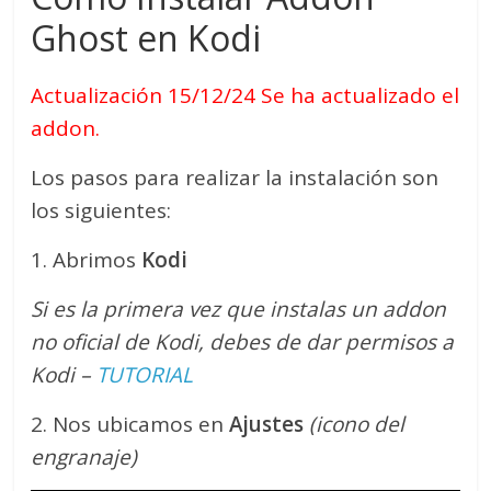
Ghost en Kodi
Actualización 15/12/24 Se ha actualizado el
addon.
Los pasos para realizar la instalación son
los siguientes:
1. Abrimos
Kodi
Si es la primera vez que instalas un addon
no oficial de Kodi, debes de dar permisos a
Kodi –
TUTORIAL
2. Nos ubicamos en
Ajustes
(icono del
engranaje)