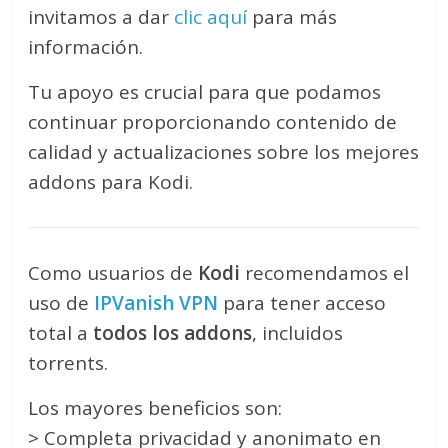
invitamos a dar
clic aquí
para más
información.
Tu apoyo es crucial para que podamos
continuar proporcionando contenido de
calidad y actualizaciones sobre los mejores
addons para Kodi.
Como usuarios de
Kodi
recomendamos el
uso de
IPVanish VPN
para tener acceso
total a
todos los addons
, incluidos
torrents.
Los mayores beneficios son:
> Completa privacidad y anonimato en