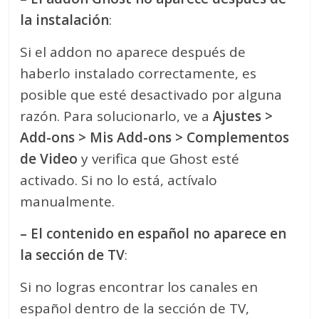
la instalación
:
Si el addon no aparece después de
haberlo instalado correctamente, es
posible que esté desactivado por alguna
razón. Para solucionarlo, ve a
Ajustes >
Add-ons > Mis Add-ons > Complementos
de Video
y verifica que Ghost esté
activado. Si no lo está, actívalo
manualmente.
– El contenido en español no aparece en
la sección de TV
:
Si no logras encontrar los canales en
español dentro de la sección de TV,