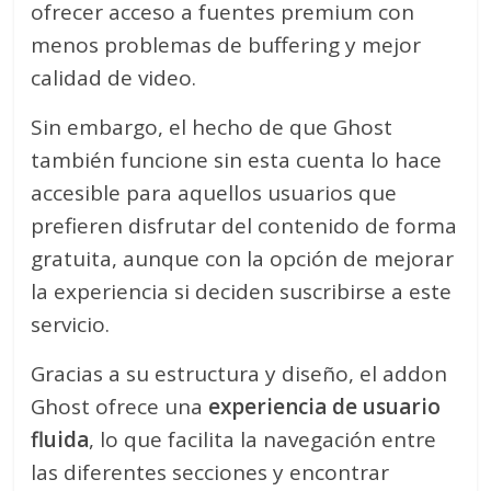
ofrecer acceso a fuentes premium con
menos problemas de buffering y mejor
calidad de video.
Sin embargo, el hecho de que Ghost
también funcione sin esta cuenta lo hace
accesible para aquellos usuarios que
prefieren disfrutar del contenido de forma
gratuita, aunque con la opción de mejorar
la experiencia si deciden suscribirse a este
servicio.
Gracias a su estructura y diseño, el addon
Ghost ofrece una
experiencia de usuario
fluida
, lo que facilita la navegación entre
las diferentes secciones y encontrar