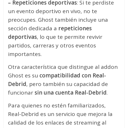
– Repeticiones deportivas
: Si te perdiste
un evento deportivo en vivo, no te
preocupes. Ghost también incluye una
sección dedicada a
repeticiones
deportivas
, lo que te permite revivir
partidos, carreras y otros eventos
importantes.
Otra característica que distingue al addon
Ghost es su
compatibilidad con Real-
Debrid
, pero también su capacidad de
funcionar
sin una cuenta Real-Debrid
.
Para quienes no estén familiarizados,
Real-Debrid es un servicio que mejora la
calidad de los enlaces de streaming al