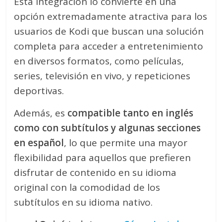
Esta integración lo convierte en una
opción extremadamente atractiva para los
usuarios de Kodi que buscan una solución
completa para acceder a entretenimiento
en diversos formatos, como películas,
series, televisión en vivo, y repeticiones
deportivas.
Además, es
compatible tanto en inglés
como con subtítulos y algunas secciones
en español
, lo que permite una mayor
flexibilidad para aquellos que prefieren
disfrutar de contenido en su idioma
original con la comodidad de los
subtítulos en su idioma nativo.