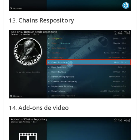
13.
Chains Respository
14.
Add-ons de video