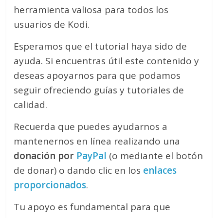
herramienta valiosa para todos los
usuarios de Kodi.
Esperamos que el tutorial haya sido de
ayuda. Si encuentras útil este contenido y
deseas apoyarnos para que podamos
seguir ofreciendo guías y tutoriales de
calidad.
Recuerda que puedes ayudarnos a
mantenernos en línea realizando una
donación por
PayPal
(o mediante el botón
de donar) o dando clic en los
enlaces
proporcionados
.
Tu apoyo es fundamental para que