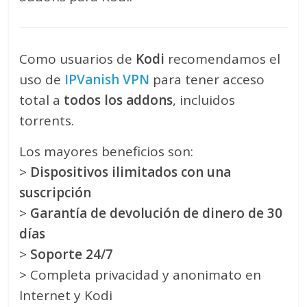
Como usuarios de
Kodi
recomendamos el
uso de
IPVanish VPN
para tener acceso
total a
todos los addons
, incluidos
torrents.
Los mayores beneficios son:
>
Dispositivos ilimitados con una
suscripción
>
Garantía de devolución de dinero de 30
días
>
Soporte 24/7
> Completa privacidad y anonimato en
Internet y Kodi