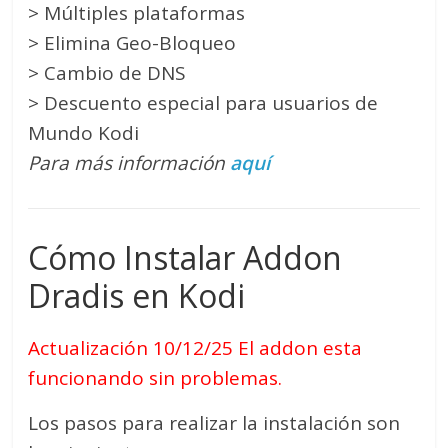
> Múltiples plataformas
> Elimina Geo-Bloqueo
> Cambio de DNS
> Descuento especial para usuarios de
Mundo Kodi
Para más información
aquí
Cómo Instalar Addon
Dradis en Kodi
Actualización 10/12/25 El addon esta
funcionando sin problemas.
Los pasos para realizar la instalación son