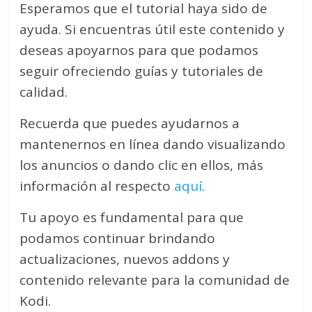
Esperamos que el tutorial haya sido de
ayuda. Si encuentras útil este contenido y
deseas apoyarnos para que podamos
seguir ofreciendo guías y tutoriales de
calidad.
Recuerda que puedes ayudarnos a
mantenernos en línea dando visualizando
los anuncios o dando clic en ellos, más
información al respecto
aquí
.
Tu apoyo es fundamental para que
podamos continuar brindando
actualizaciones, nuevos addons y
contenido relevante para la comunidad de
Kodi.