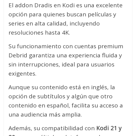
El addon Dradis en Kodi es una excelente
opción para quienes buscan películas y
series en alta calidad, incluyendo
resoluciones hasta 4K.
Su funcionamiento con cuentas premium
Debrid garantiza una experiencia fluida y
sin interrupciones, ideal para usuarios
exigentes.
Aunque su contenido está en inglés, la
opción de subtítulos y algún que otro
contenido en español, facilita su acceso a
una audiencia más amplia.
Además, su compatibilidad con
Kodi 21 y