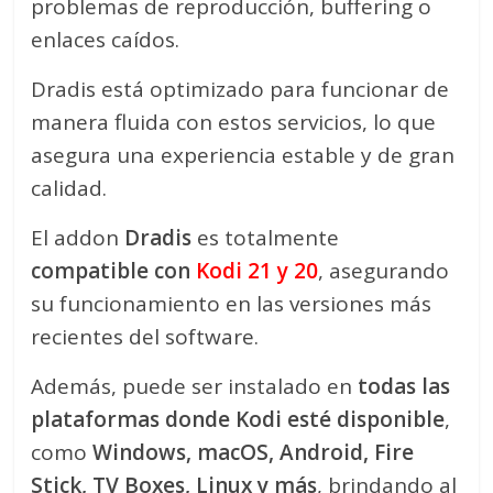
problemas de reproducción, buffering o
enlaces caídos.
Dradis está optimizado para funcionar de
manera fluida con estos servicios, lo que
asegura una experiencia estable y de gran
calidad.
El addon
Dradis
es totalmente
compatible con
Kodi 21 y 20
, asegurando
su funcionamiento en las versiones más
recientes del software.
Además, puede ser instalado en
todas las
plataformas donde Kodi esté disponible
,
como
Windows, macOS, Android, Fire
Stick, TV Boxes, Linux y más
, brindando al