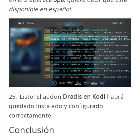
disponible en español.
25. ¡Listo! El addon
Dradis en Kodi
habrá
quedado instalado y configurado
correctamente.
Conclusión