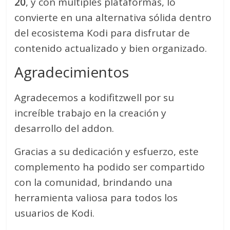
20
, y con múltiples plataformas, lo
convierte en una alternativa sólida dentro
del ecosistema Kodi para disfrutar de
contenido actualizado y bien organizado.
Agradecimientos
Agradecemos a kodifitzwell por su
increíble trabajo en la creación y
desarrollo del addon.
Gracias a su dedicación y esfuerzo, este
complemento ha podido ser compartido
con la comunidad, brindando una
herramienta valiosa para todos los
usuarios de Kodi.