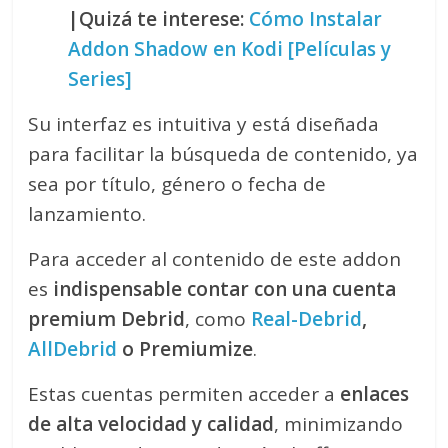
|Quizá te interese:
Cómo Instalar
Addon Shadow en Kodi [Películas y
Series]
Su interfaz es intuitiva y está diseñada
para facilitar la búsqueda de contenido, ya
sea por título, género o fecha de
lanzamiento.
Para acceder al contenido de este addon
es
indispensable contar con una cuenta
premium Debrid
, como
Real-Debrid
,
AllDebrid
o Premiumize
.
Estas cuentas permiten acceder a
enlaces
de alta velocidad y calidad
, minimizando