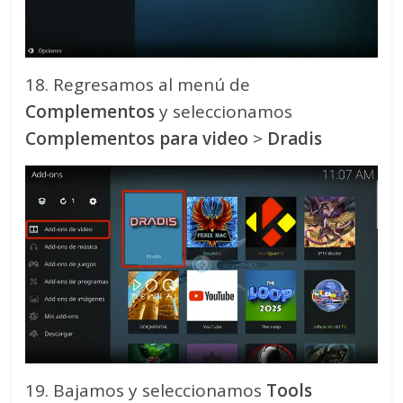
18. Regresamos al menú de
Complementos
y seleccionamos
Complementos para video
>
Dradis
19. Bajamos y seleccionamos
Tools