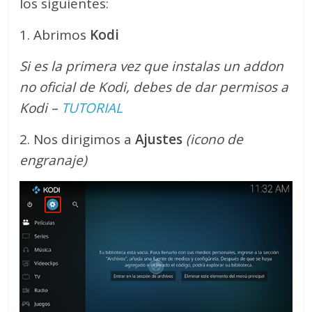
los siguientes:
1. Abrimos
Kodi
Si es la primera vez que instalas un addon
no oficial de Kodi, debes de dar permisos a
Kodi –
TUTORIAL
2. Nos dirigimos a
Ajustes
(icono de
engranaje)