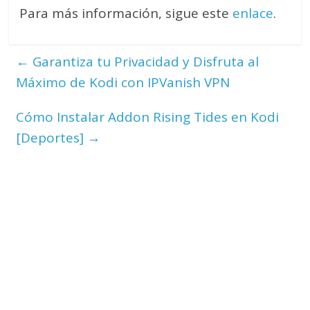
Para más información, sigue este
enlace
.
←
Garantiza tu Privacidad y Disfruta al
Máximo de Kodi con IPVanish VPN
Cómo Instalar Addon Rising Tides en Kodi
[Deportes]
→