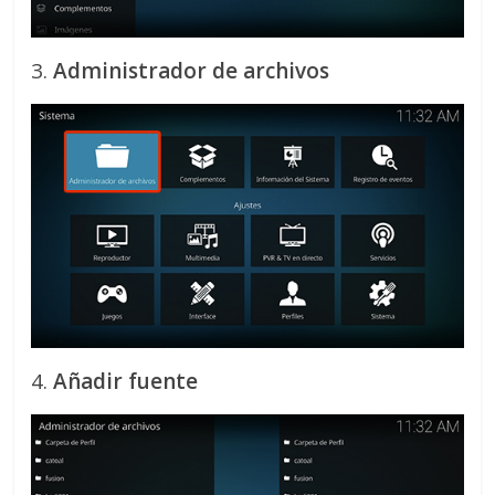
3.
Administrador de archivos
4.
Añadir fuente