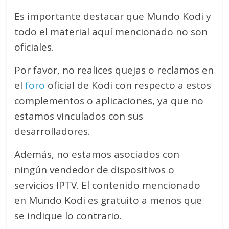
Es importante destacar que Mundo Kodi y
todo el material aquí mencionado no son
oficiales.
Por favor, no realices quejas o reclamos en
el
foro
oficial de Kodi con respecto a estos
complementos o aplicaciones, ya que no
estamos vinculados con sus
desarrolladores.
Además, no estamos asociados con
ningún vendedor de dispositivos o
servicios IPTV. El contenido mencionado
en Mundo Kodi es gratuito a menos que
se indique lo contrario.