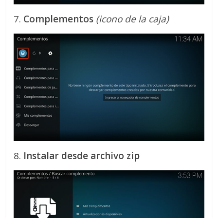
7.
Complementos
(icono de la caja)
8.
Instalar desde archivo zip