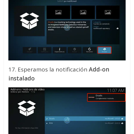
17. Esperamos la notificación
Add-on
instalado