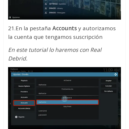
21.En la pestaña
Accounts
y autorizamos
la cuenta que tengamos suscripción
En este tutorial lo haremos con Real
Debrid.