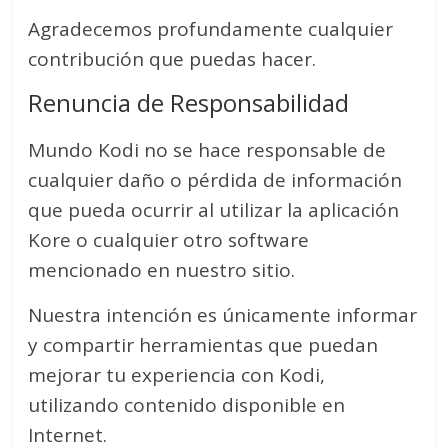
Agradecemos profundamente cualquier
contribución que puedas hacer.
Renuncia de Responsabilidad
Mundo Kodi no se hace responsable de
cualquier daño o pérdida de información
que pueda ocurrir al utilizar la aplicación
Kore o cualquier otro software
mencionado en nuestro sitio.
Nuestra intención es únicamente informar
y compartir herramientas que puedan
mejorar tu experiencia con Kodi,
utilizando contenido disponible en
Internet.