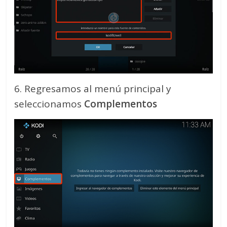
6. Regresamos al menú principal y
seleccionamos
Complementos