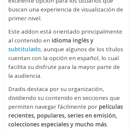
excelente opción para los usuarios que
buscan una experiencia de visualización de
primer nivel.
Este addon está orientado principalmente
al contenido en
idioma inglés y
subtitulado
, aunque algunos de los títulos
cuentan con la opción en español, lo cual
facilita su disfrute para la mayor parte de
la audiencia.
Dradis destaca por su organización,
dividiendo su contenido en secciones que
permiten navegar fácilmente por
películas
recientes, populares, series en emisión,
colecciones especiales y mucho más
.