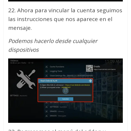
22. Ahora para vincular la cuenta seguimos
las instrucciones que nos aparece en el
mensaje.
Podemos hacerlo desde cualquier
dispositivos