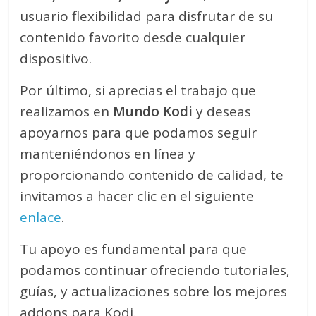
usuario flexibilidad para disfrutar de su
contenido favorito desde cualquier
dispositivo.
Por último, si aprecias el trabajo que
realizamos en
Mundo Kodi
y deseas
apoyarnos para que podamos seguir
manteniéndonos en línea y
proporcionando contenido de calidad, te
invitamos a hacer clic en el siguiente
enlace
.
Tu apoyo es fundamental para que
podamos continuar ofreciendo tutoriales,
guías, y actualizaciones sobre los mejores
addons para Kodi.