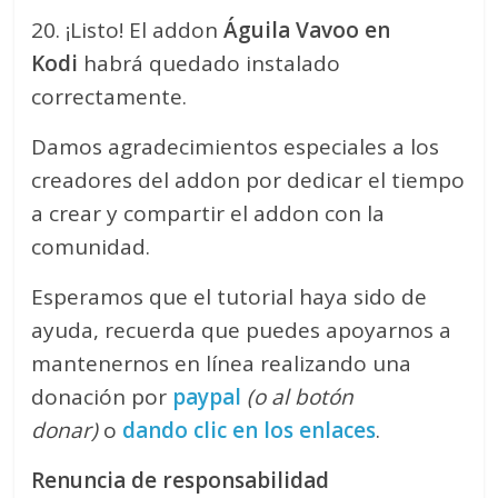
20. ¡Listo! El addon
Águila Vavoo
en
Kodi
habrá quedado instalado
correctamente.
Damos agradecimientos especiales a los
creadores del addon por dedicar el tiempo
a crear y compartir el addon con la
comunidad.
Esperamos que el tutorial haya sido de
ayuda, recuerda que puedes apoyarnos a
mantenernos en línea realizando una
donación por
paypal
(o al botón
donar)
o
dando clic en los enlaces
.
Renuncia de responsabilidad