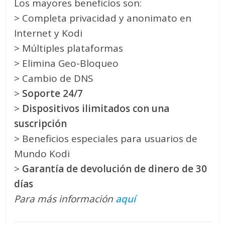
Los mayores beneficios son:
> Completa privacidad y anonimato en
Internet y Kodi
> Múltiples plataformas
> Elimina Geo-Bloqueo
> Cambio de DNS
>
Soporte 24/7
>
Dispositivos ilimitados con una
suscripción
> Beneficios especiales para usuarios de
Mundo Kodi
>
Garantía de devolución de dinero de 30
días
Para más información
aquí