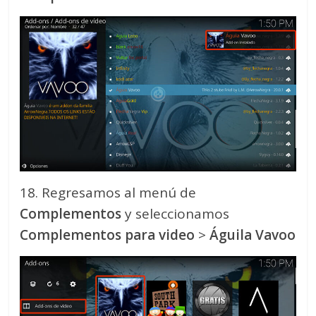
18. Regresamos al menú de
Complementos
y seleccionamos
Complementos para video
>
Águila Vavoo