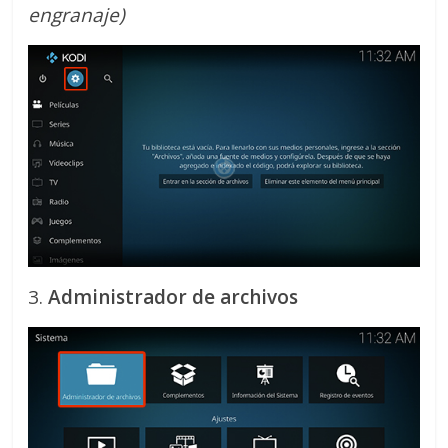
engranaje)
3.
Administrador de archivos