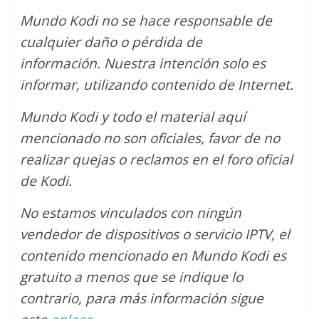
Mundo Kodi no se hace responsable de
cualquier daño o pérdida de
información.
Nuestra intención solo es
informar, utilizando contenido de Internet.
Mundo Kodi y todo el material aquí
mencionado no son oficiales, favor de no
realizar quejas o reclamos en el foro oficial
de Kodi.
No estamos vinculados con ningún
vendedor de dispositivos o servicio IPTV, el
contenido mencionado en Mundo Kodi es
gratuito a menos que se indique lo
contrario
, para más información sigue