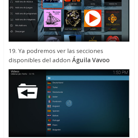
19. Ya podremos ver las secciones
disponibles del addon
Águila Vavoo