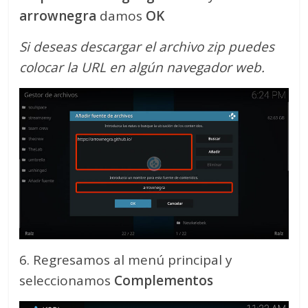
arrownegra
damos
OK
Si deseas descargar el archivo zip puedes
colocar la URL en algún navegador web.
6. Regresamos al menú principal y
seleccionamos
Complementos