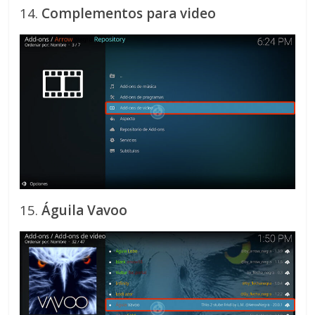
14.
Complementos para video
15.
Águila Vavoo