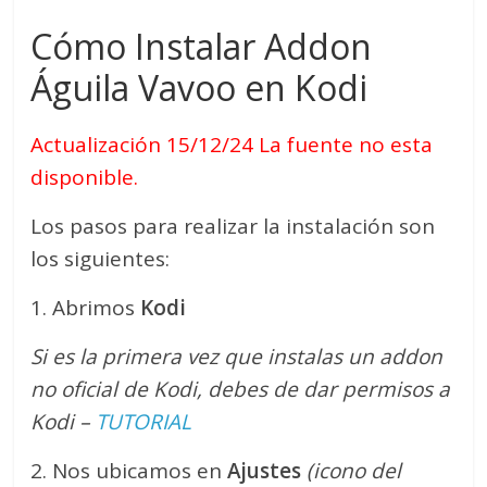
Cómo Instalar Addon
Águila Vavoo en Kodi
Actualización 15/12/24 La fuente no esta
disponible.
Los pasos para realizar la instalación son
los siguientes:
1. Abrimos
Kodi
Si es la primera vez que instalas un addon
no oficial de Kodi, debes de dar permisos a
Kodi –
TUTORIAL
2. Nos ubicamos en
Ajustes
(icono del