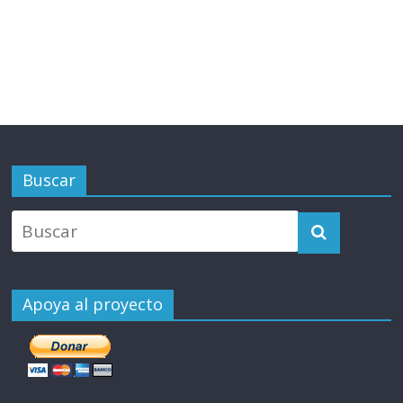
Buscar
Apoya al proyecto