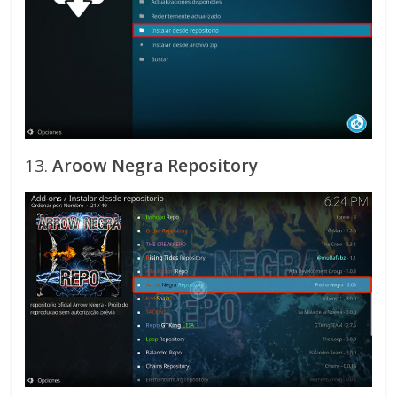
13.
Aroow Negra
Repository