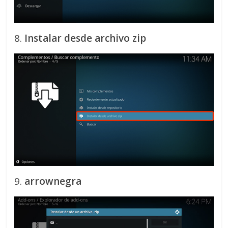
8.
Instalar desde archivo zip
9.
arrownegra