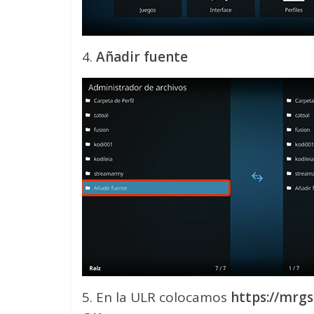
4.
Añadir fuente
5. En la ULR colocamos
https://mrgs