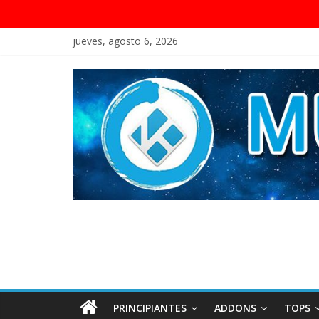
jueves, agosto 6, 2026
PRINCIPIANTES
ADDONS
TOPS