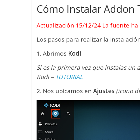
Cómo Instalar Addon 
Actualización 15/12/24 La fuente ha
Los pasos para realizar la instalación
1. Abrimos
Kodi
Si es la primera vez que instalas un
Kodi –
TUTORIAL
2. Nos ubicamos en
Ajustes
(icono d