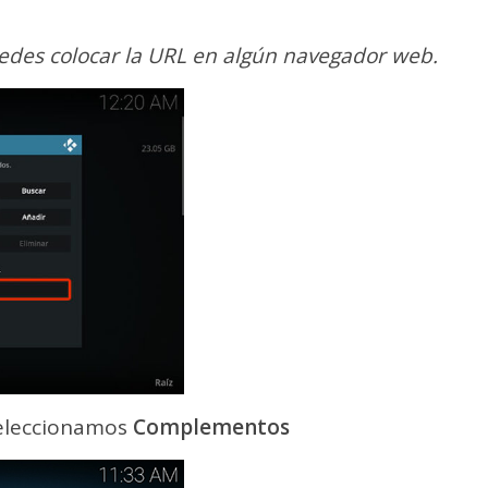
uedes colocar la URL en algún navegador web.
seleccionamos
Complementos