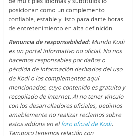
de múltiples idiomas y subtítulos lo
posicionan como un complemento
confiable, estable y listo para darte horas
de entretenimiento en alta definición.
Renuncia de responsabilidad
: Mundo Kodi
es un portal informativo no oficial. No nos
hacemos responsables por daños o
pérdida de información derivados del uso
de Kodi o los complementos aquí
mencionados, cuyo contenido es gratuito y
recopilado de internet. Al no tener vínculo
con los desarrolladores oficiales, pedimos
amablemente no realizar reclamos sobre
estos addons en el
foro oficial de Kodi
.
Tampoco tenemos relación con