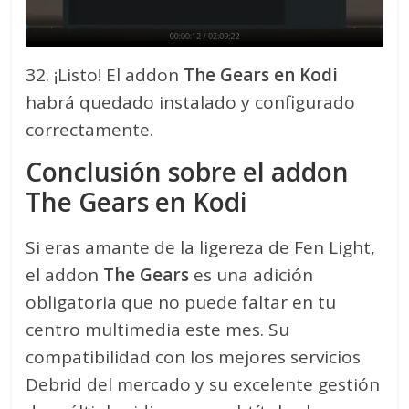
32. ¡Listo! El addon
The Gears en Kodi
habrá quedado instalado y configurado
correctamente.
Conclusión sobre el addon
The Gears en Kodi
Si eras amante de la ligereza de Fen Light,
el addon
The Gears
es una adición
obligatoria que no puede faltar en tu
centro multimedia este mes. Su
compatibilidad con los mejores servicios
Debrid del mercado y su excelente gestión