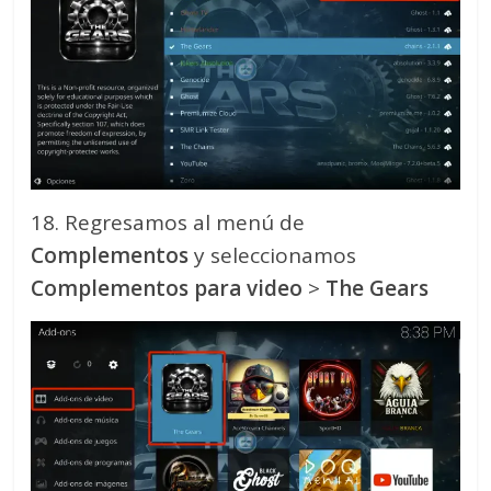
18. Regresamos al menú de
Complementos
y seleccionamos
Complementos para video
>
The Gears