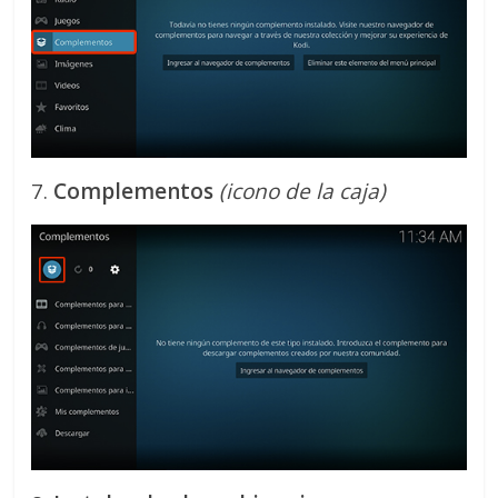
7.
Complementos
(icono de la caja)