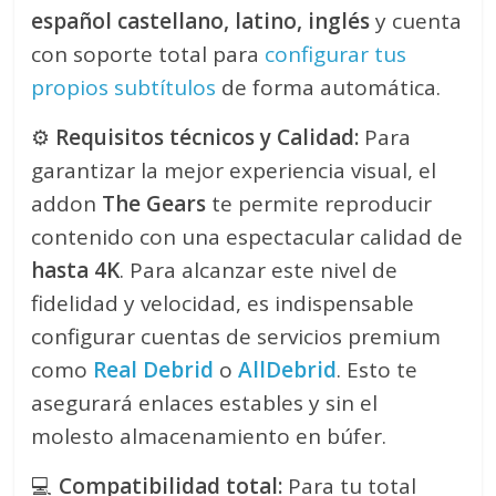
español castellano, latino, inglés
y cuenta
con soporte total para
configurar tus
propios subtítulos
de forma automática.
⚙️
Requisitos técnicos y Calidad:
Para
garantizar la mejor experiencia visual, el
addon
The Gears
te permite reproducir
contenido con una espectacular calidad de
hasta 4K
. Para alcanzar este nivel de
fidelidad y velocidad, es indispensable
configurar cuentas de servicios premium
como
Real Debrid
o
AllDebrid
. Esto te
asegurará enlaces estables y sin el
molesto almacenamiento en búfer.
💻
Compatibilidad total:
Para tu total