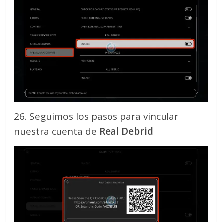
26. Seguimos los pasos para vincular
nuestra cuenta de
Real Debrid