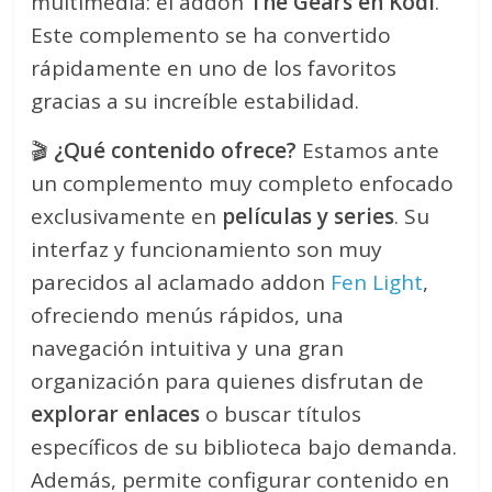
multimedia: el addon
The Gears en Kodi
.
Este complemento se ha convertido
rápidamente en uno de los favoritos
gracias a su increíble estabilidad.
🎬
¿Qué contenido ofrece?
Estamos ante
un complemento muy completo enfocado
exclusivamente en
películas y series
. Su
interfaz y funcionamiento son muy
parecidos al aclamado addon
Fen Light
,
ofreciendo menús rápidos, una
navegación intuitiva y una gran
organización para quienes disfrutan de
explorar enlaces
o buscar títulos
específicos de su biblioteca bajo demanda.
Además, permite configurar contenido en