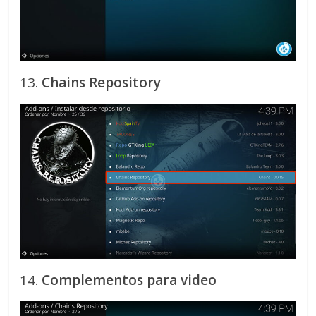
13.
Chains Repository
14.
Complementos para video