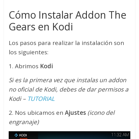
Cómo Instalar Addon The
Gears en Kodi
Los pasos para realizar la instalación son
los siguientes:
1. Abrimos
Kodi
Si es la primera vez que instalas un addon
no oficial de Kodi, debes de dar permisos a
Kodi –
TUTORIAL
2. Nos ubicamos en
Ajustes
(icono del
engranaje)