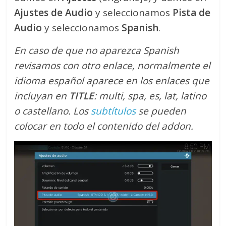
Ajustes de Audio
y seleccionamos
Pista de
Audio
y seleccionamos
Spanish
.
En caso de que no aparezca Spanish
revisamos con otro enlace, normalmente el
idioma español aparece en los enlaces que
incluyan en
TITLE
: multi, spa, es, lat, latino
o castellano. Los
subtítulos
se pueden
colocar en todo el contenido del addon.