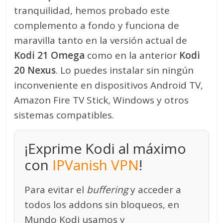
tranquilidad, hemos probado este
complemento a fondo y funciona de
maravilla tanto en la versión actual de
Kodi 21 Omega
como en la anterior
Kodi
20 Nexus
. Lo puedes instalar sin ningún
inconveniente en dispositivos Android TV,
Amazon Fire TV Stick, Windows y otros
sistemas compatibles.
¡Exprime Kodi al máximo
con
IPVanish VPN
!
Para evitar el
buffering
y acceder a
todos los addons sin bloqueos, en
Mundo Kodi usamos y