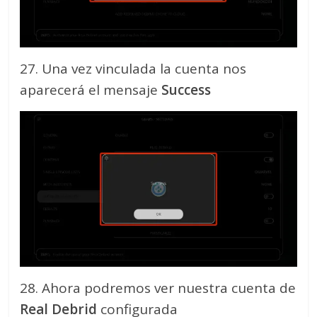
27. Una vez vinculada la cuenta nos
aparecerá el mensaje
Success
28. Ahora podremos ver nuestra cuenta de
Real Debrid
configurada