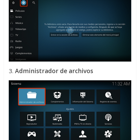
3.
Administrador de archivos