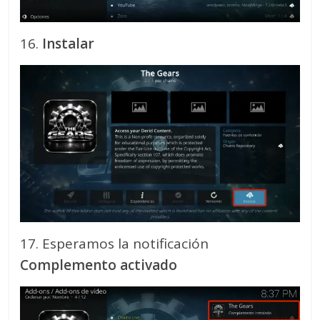
16.
Instalar
17. Esperamos la notificación
Complemento activado