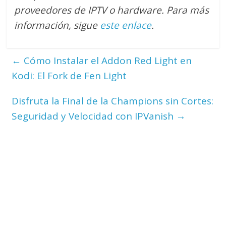
proveedores de IPTV o hardware. Para más
información, sigue
este enlace
.
←
Cómo Instalar el Addon Red Light en
Kodi: El Fork de Fen Light
Disfruta la Final de la Champions sin Cortes:
Seguridad y Velocidad con IPVanish
→