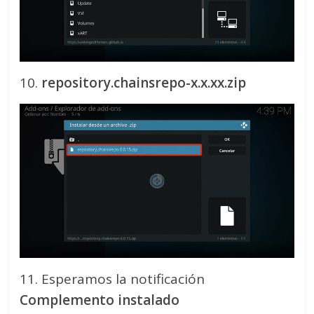
10.
repository.chainsrepo-x.x.xx.zip
11. Esperamos la notificación
Complemento instalado