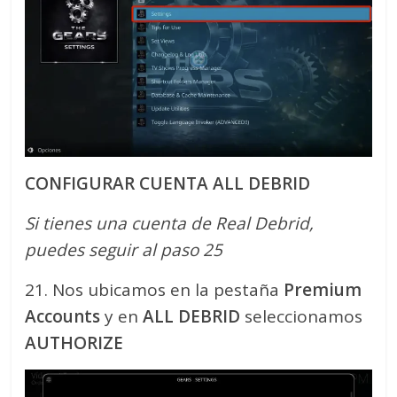
CONFIGURAR CUENTA ALL DEBRID
Si tienes una cuenta de Real Debrid,
puedes seguir al paso 25
21. Nos ubicamos en la pestaña
Premium
Accounts
y en
ALL DEBRID
seleccionamos
AUTHORIZE