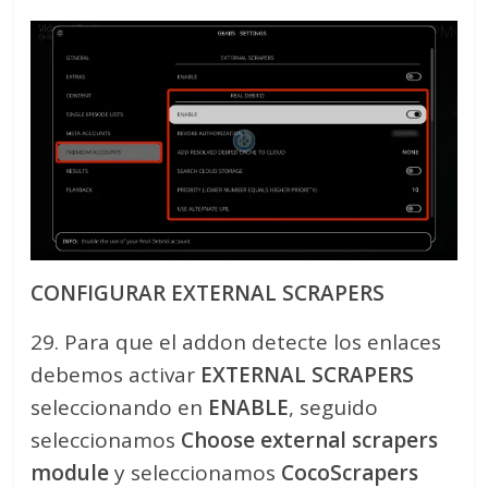
CONFIGURAR EXTERNAL SCRAPERS
29. Para que el addon detecte los enlaces
debemos activar
EXTERNAL SCRAPERS
seleccionando en
ENABLE
, seguido
seleccionamos
Choose external scrapers
module
y seleccionamos
CocoScrapers