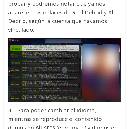
probar y podremos notar que ya nos
aparecen los enlaces de Real Debrid y All
Debrid, según la cuenta que hayamos
vinculado.
31. Para poder cambiar el idioma,
mientras se reproduce el contenido
damos en
Ajustes
(engranaje) y damos en