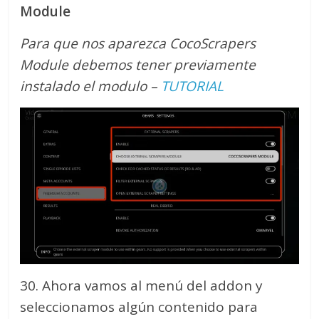
Module
Para que nos aparezca CocoScrapers
Module debemos tener previamente
instalado el modulo –
TUTORIAL
30. Ahora vamos al menú del addon y
seleccionamos algún contenido para