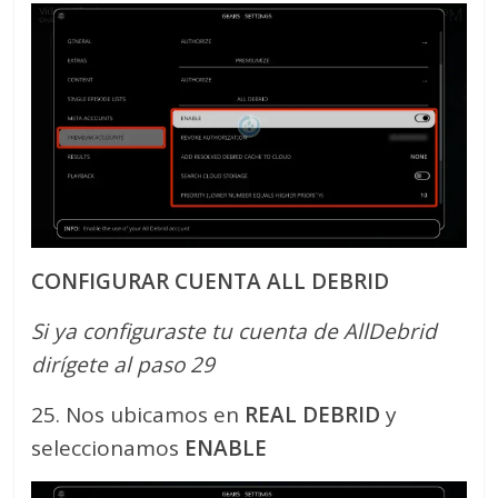
CONFIGURAR CUENTA ALL DEBRID
Si ya configuraste tu cuenta de AllDebrid
dirígete al paso 29
25. Nos ubicamos en
REAL DEBRID
y
seleccionamos
ENABLE