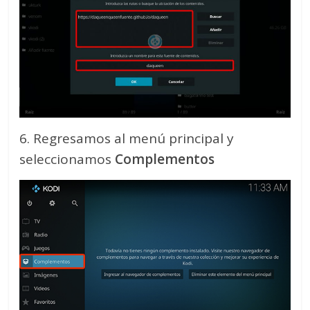
6. Regresamos al menú principal y
seleccionamos
Complementos