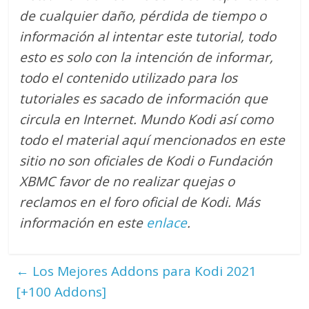
de cualquier daño, pérdida de tiempo o
información al intentar este tutorial, todo
esto es solo con la intención de informar,
todo el contenido utilizado para los
tutoriales es sacado de información que
circula en Internet. Mundo Kodi así como
todo el material aquí mencionados en este
sitio no son oficiales de Kodi o Fundación
XBMC favor de no realizar quejas o
reclamos en el foro oficial de Kodi. M
ás
información en este
enlace
.
←
Los Mejores Addons para Kodi 2021
[+100 Addons]