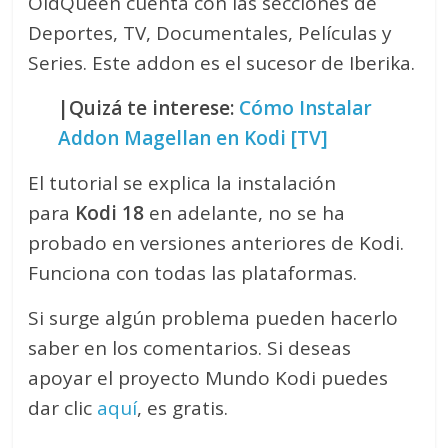
OldQueen cuenta con las secciones de
Deportes, TV, Documentales, Películas y
Series. Este addon es el sucesor de Iberika.
|Quizá te interese:
Cómo Instalar
Addon Magellan en Kodi [TV]
El tutorial se explica la instalación
para
Kodi 18
en adelante, no se ha
probado en versiones anteriores de Kodi.
Funciona con todas las plataformas.
Si surge algún problema pueden hacerlo
saber en los comentarios. Si deseas
apoyar el proyecto Mundo Kodi puedes
dar clic
aquí
, es gratis.