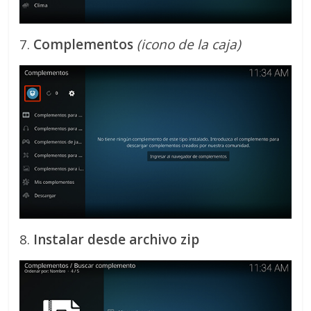
7.
Complementos
(icono de la caja)
8.
Instalar desde archivo zip