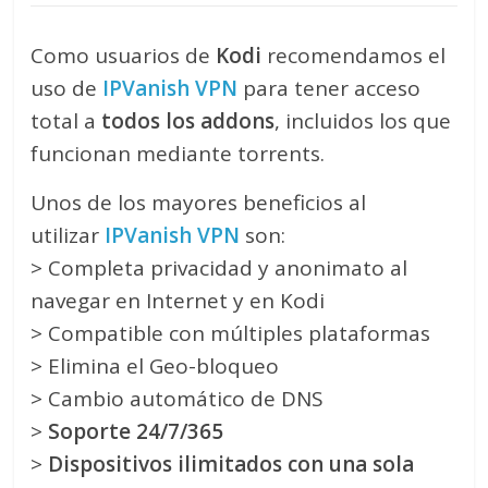
Como usuarios de
Kodi
recomendamos el
uso de
IPVanish VPN
para tener acceso
total a
todos los addons
, incluidos los que
funcionan mediante torrents.
Unos de los mayores beneficios al
utilizar
IPVanish VPN
son:
> Completa privacidad y anonimato al
navegar en Internet y en Kodi
> Compatible con múltiples plataformas
> Elimina el Geo-bloqueo
> Cambio automático de DNS
>
Soporte 24/7/365
>
Dispositivos ilimitados con una sola