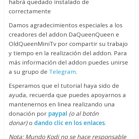
habrá quedado instalado de
correctamente
Damos agradecimientos especiales a los
creadores del addon DaQueenQueen e
OldQueenMiniTv por compartir su trabajo
y tiempo en la realización del addon. Para
más información del addon puedes unirse
a su grupo de
Telegram
.
Esperamos que el tutorial haya sido de
ayuda, recuerda que puedes apoyarnos a
mantenernos en linea realizando una
donación por
paypal
(o al botón
donar)
o
dando clic en los enlaces
.
Nota: Mundo Kodi no se hace responsable