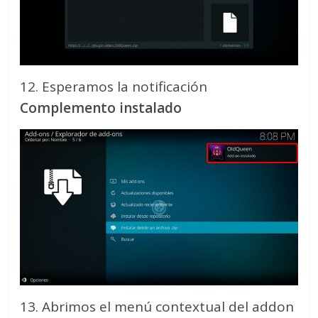
12. Esperamos la notificación
Complemento instalado
13. Abrimos el menú contextual del addon