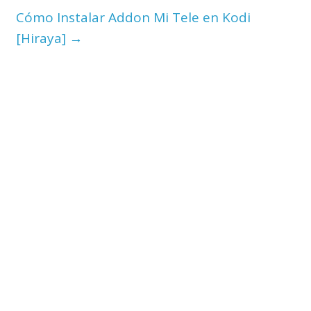
Cómo Instalar Addon Mi Tele en Kodi
[Hiraya]
→