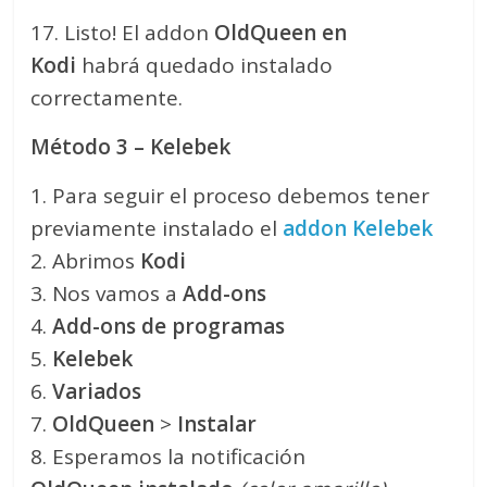
17. Listo! El addon
OldQueen en
Kodi
habrá quedado instalado
correctamente.
Método 3 – Kelebek
1. Para seguir el proceso debemos tener
previamente instalado el
addon Kelebek
2. Abrimos
Kodi
3. Nos vamos a
Add-ons
4.
Add-ons de programas
5.
Kelebek
6.
Variados
7.
OldQueen
>
Instalar
8. Esperamos la notificación