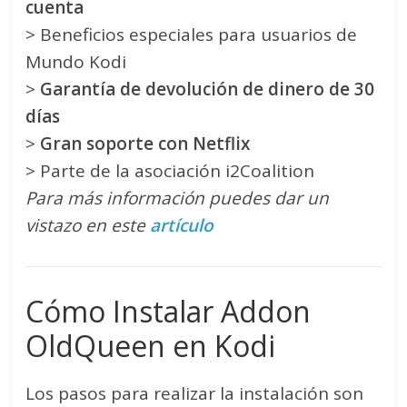
cuenta
> Beneficios especiales para usuarios de
Mundo Kodi
>
Garantía de devolución de dinero de 30
días
>
Gran soporte con Netflix
> Parte de la asociación i2Coalition
Para más información puedes dar un
vistazo en este
artículo
Cómo Instalar Addon
OldQueen en Kodi
Los pasos para realizar la instalación son