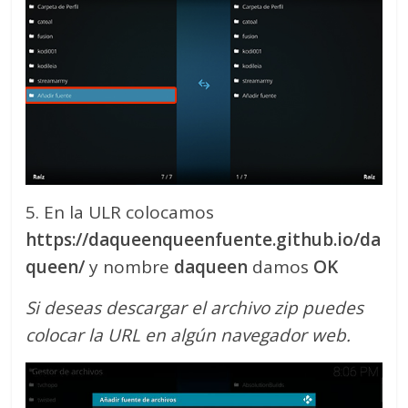
5. En la ULR colocamos
https://daqueenqueenfuente.github.io/da
queen/
y nombre
daqueen
damos
OK
Si deseas descargar el archivo zip puedes
colocar la URL en algún navegador web.