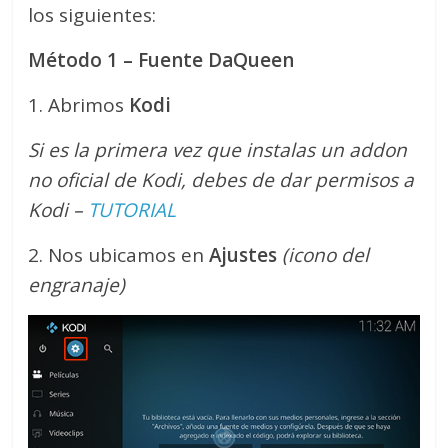
los siguientes:
Método 1 – Fuente DaQueen
1. Abrimos
Kodi
Si es la primera vez que instalas un addon
no oficial de Kodi, debes de dar permisos a
Kodi –
TUTORIAL
2. Nos ubicamos en
Ajustes
(icono del
engranaje)