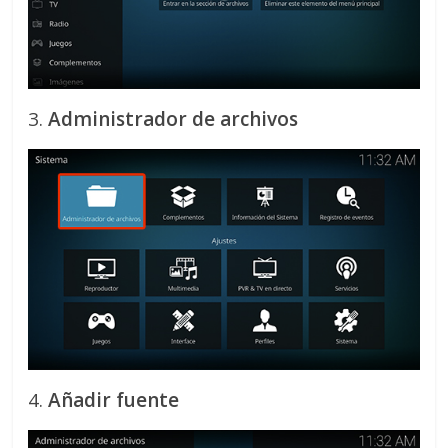
3.
Administrador de archivos
4.
Añadir fuente