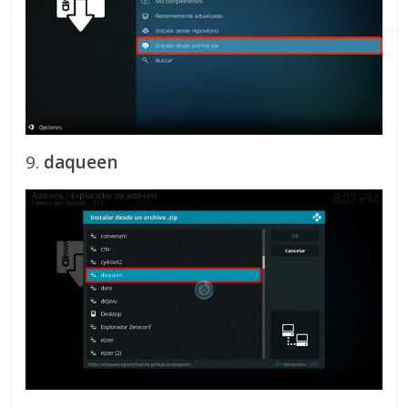
9.
daqueen