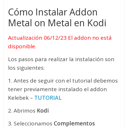
Cómo Instalar Addon
Metal on Metal en Kodi
Actualización 06/12/23 El addon no está
disponible.
Los pasos para realizar la instalación son
los siguientes:
1. Antes de seguir con el tutorial debemos
tener previamente instalado el addon
Kelebek –
TUTORIAL
2. Abrimos
Kodi
3. Seleccionamos
Complementos