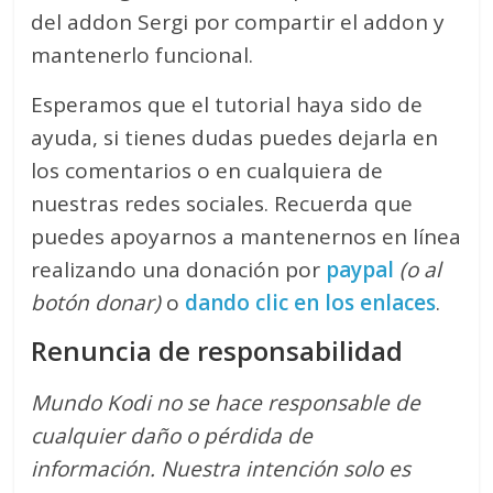
del addon Sergi por compartir el addon y
mantenerlo funcional.
Esperamos que el tutorial haya sido de
ayuda, si tienes dudas puedes dejarla en
los comentarios o en cualquiera de
nuestras redes sociales. Recuerda que
puedes apoyarnos a mantenernos en línea
realizando una donación por
paypal
(o al
botón donar)
o
dando clic en los enlaces
.
Renuncia de responsabilidad
Mundo Kodi no se hace responsable de
cualquier daño o pérdida de
información.
Nuestra intención solo es