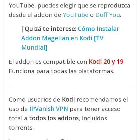
YouTube, puedes elegir que se reproduzca
desde el addon de
YouTube
o
Duff You
.
|Quizá te interese:
Cómo Instalar
Addon Magellan en Kodi [TV
Mundial]
El addon es compatible con
Kodi 20 y 19
.
Funciona para todas las plataformas.
Como usuarios de
Kodi
recomendamos el
uso de
IPVanish VPN
para tener acceso
total a
todos los addons
, incluidos
torrents.