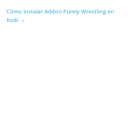
Cómo Instalar Addon Purely Wrestling en
Kodi
→