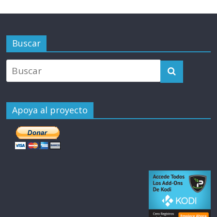
Buscar
Apoya al proyecto