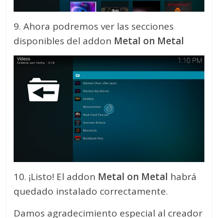
9. Ahora podremos ver las secciones
disponibles del addon
Metal on Metal
10. ¡Listo! El addon
Metal on Metal
habrá
quedado instalado correctamente.
Damos agradecimiento especial al creador