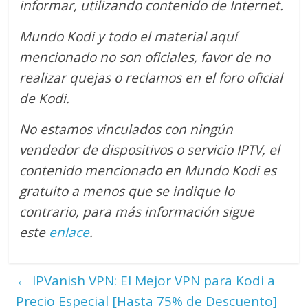
informar, utilizando contenido de Internet.
Mundo Kodi y todo el material aquí
mencionado no son oficiales, favor de no
realizar quejas o reclamos en el foro oficial
de Kodi.
No estamos vinculados con ningún
vendedor de dispositivos o servicio IPTV, el
contenido mencionado en Mundo Kodi es
gratuito a menos que se indique lo
contrario
, para más información sigue
este
enlace
.
←
IPVanish VPN: El Mejor VPN para Kodi a
Precio Especial [Hasta 75% de Descuento]