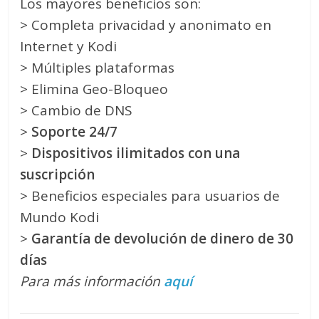
Los mayores beneficios son:
> Completa privacidad y anonimato en
Internet y Kodi
> Múltiples plataformas
> Elimina Geo-Bloqueo
> Cambio de DNS
>
Soporte 24/7
>
Dispositivos ilimitados con una
suscripción
> Beneficios especiales para usuarios de
Mundo Kodi
>
Garantía de devolución de dinero de 30
días
Para más información
aquí