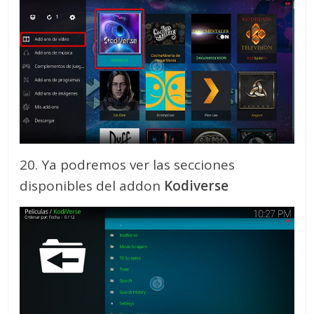
20. Ya podremos ver las secciones
disponibles del addon
Kodiverse