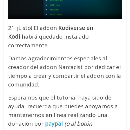
21. ¡Listo! El addon
Kodiverse en
Kodi
habrá quedado instalado
correctamente.
Damos agradecimientos especiales al
creador del addon Narcacist por dedicar el
tiempo a crear y compartir el addon con la
comunidad.
Esperamos que el tutorial haya sido de
ayuda, recuerda que puedes apoyarnos a
mantenernos en línea realizando una
donación por
paypal
(o al botón