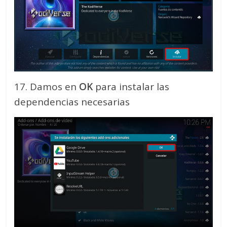
17. Damos en
OK
para instalar las
dependencias necesarias