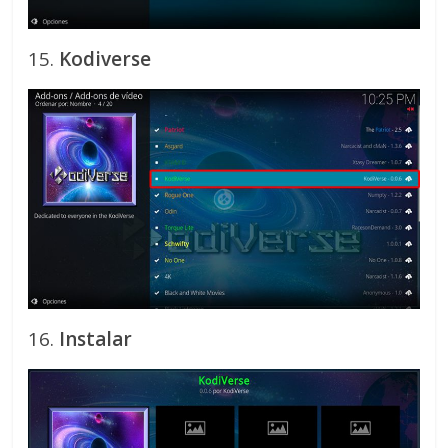
15.
Kodiverse
16.
Instalar