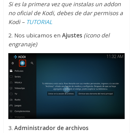
Si es la primera vez que instalas un addon
no oficial de Kodi, debes de dar permisos a
Kodi –
TUTORIAL
2. Nos ubicamos en
Ajustes
(icono del
engranaje)
3.
Administrador de archivos