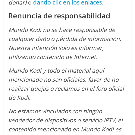
donar)
o
dando clic en los enlaces
.
Renuncia de responsabilidad
Mundo Kodi no se hace responsable de
cualquier daño o pérdida de información.
Nuestra intención solo es informar,
utilizando contenido de Internet.
Mundo Kodi y todo el material aquí
mencionado no son oficiales, favor de no
realizar quejas o reclamos en el foro oficial
de Kodi.
No estamos vinculados con ningún
vendedor de dispositivos o servicio IPTV, el
contenido mencionado en Mundo Kodi es