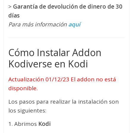
>
Garantía de devolución de dinero de 30
días
Para más información
aquí
Cómo Instalar Addon
Kodiverse en Kodi
Actualización 01/12/23 El addon no está
disponible.
Los pasos para realizar la instalación son
los siguientes:
1. Abrimos
Kodi