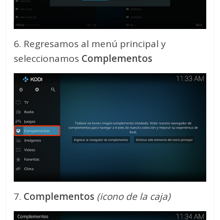
6. Regresamos al menú principal y
seleccionamos
Complementos
7.
Complementos
(icono de la caja)