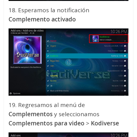
18. Esperamos la notificación
Complemento activado
19. Regresamos al menú de
Complementos
y seleccionamos
Complementos para video
>
Kodiverse