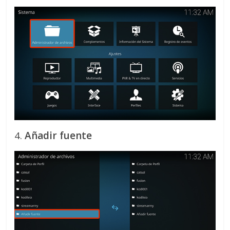
4.
Añadir fuente