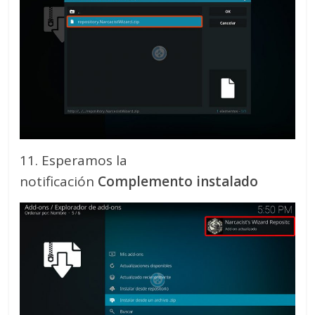
11. Esperamos la
notificación
Complemento instalado