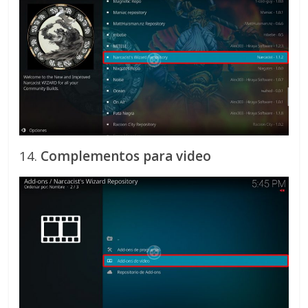
14.
Complementos para video