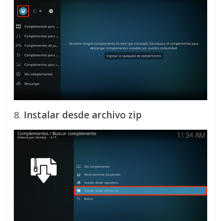
8.
Instalar desde archivo zip