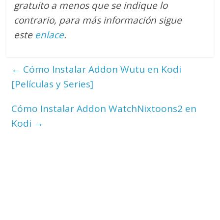
gratuito a menos que se indique lo
contrario
, para más información sigue
este
enlace
.
←
Cómo Instalar Addon Wutu en Kodi
[Películas y Series]
Cómo Instalar Addon WatchNixtoons2 en
Kodi
→