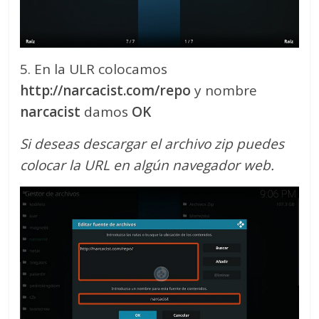
5. En la ULR colocamos
http://narcacist.com/repo
y nombre
narcacist
damos
OK
Si deseas descargar el archivo zip puedes
colocar la URL en algún navegador web.