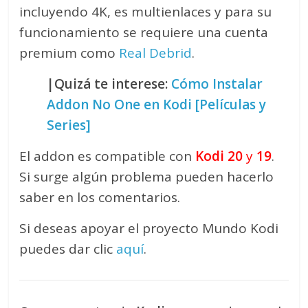
incluyendo 4K, es multienlaces y para su
funcionamiento se requiere una cuenta
premium como
Real Debrid
.
|Quizá te interese:
Cómo Instalar
Addon No One en Kodi [Películas y
Series]
El addon es compatible con
Kodi 20
y
19
.
Si surge algún problema pueden hacerlo
saber en los comentarios.
Si deseas apoyar el proyecto Mundo Kodi
puedes dar clic
aquí
.