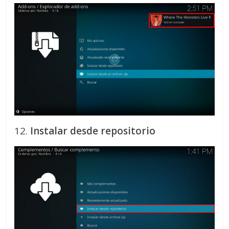
12.
Instalar desde repositorio