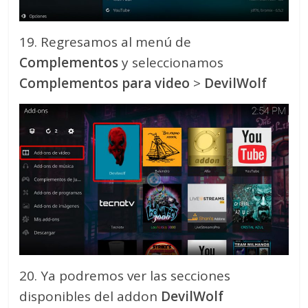
19. Regresamos al menú de
Complementos
y seleccionamos
Complementos para video
>
DevilWolf
20. Ya podremos ver las secciones
disponibles del addon
DevilWolf