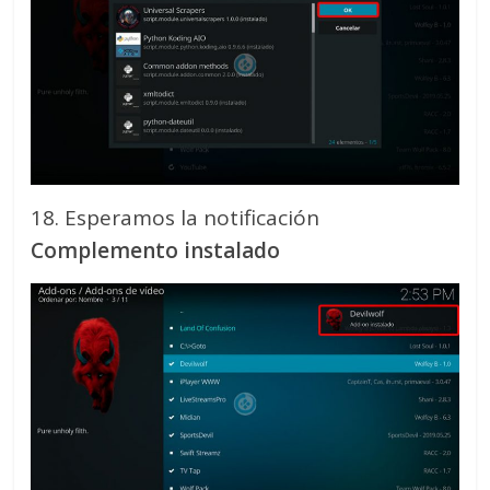
18. Esperamos la notificación
Complemento instalado