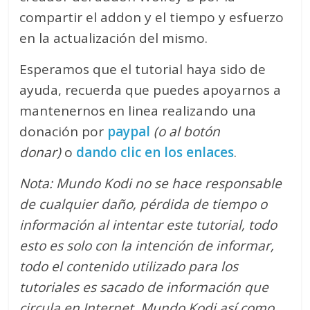
compartir el addon y el tiempo y esfuerzo
en la actualización del mismo.
Esperamos que el tutorial haya sido de
ayuda, recuerda que puedes apoyarnos a
mantenernos en linea realizando una
donación por
paypal
(o al botón
donar)
o
dando clic en los enlaces
.
Nota: Mundo Kodi no se hace responsable
de cualquier daño, pérdida de tiempo o
información al intentar este tutorial, todo
esto es solo con la intención de informar,
todo el contenido utilizado para los
tutoriales es sacado de información que
circula en Internet. Mundo Kodi así como