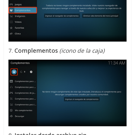
7.
Complementos
(icono de la caja)