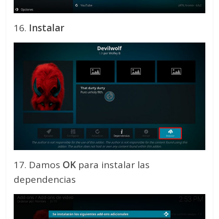
16.
Instalar
17. Damos
OK
para instalar las
dependencias