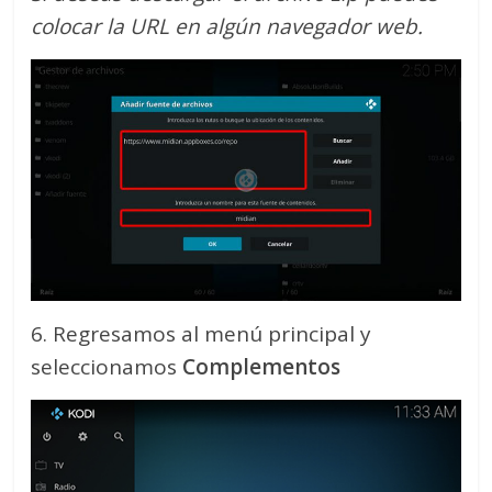
colocar la URL en algún navegador web.
6. Regresamos al menú principal y
seleccionamos
Complementos