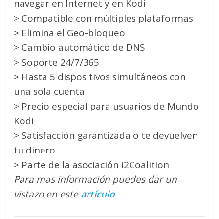
navegar en Internet y en Kodi
> Compatible con múltiples plataformas
> Elimina el Geo-bloqueo
> Cambio automático de DNS
> Soporte 24/7/365
> Hasta 5 dispositivos simultáneos con
una sola cuenta
> Precio especial para usuarios de Mundo
Kodi
> Satisfacción garantizada o te devuelven
tu dinero
> Parte de la asociación i2Coalition
Para mas información puedes dar un
vistazo en este
artículo