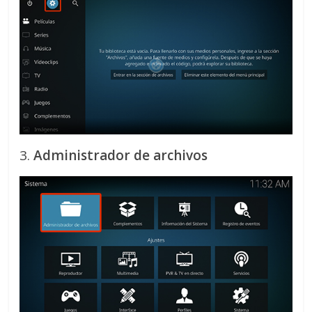
3.
Administrador de archivos