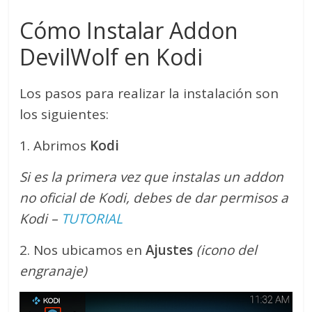
Cómo Instalar Addon
DevilWolf en Kodi
Los pasos para realizar la instalación son
los siguientes:
1. Abrimos
Kodi
Si es la primera vez que instalas un addon
no oficial de Kodi, debes de dar permisos a
Kodi –
TUTORIAL
2. Nos ubicamos en
Ajustes
(icono del
engranaje)