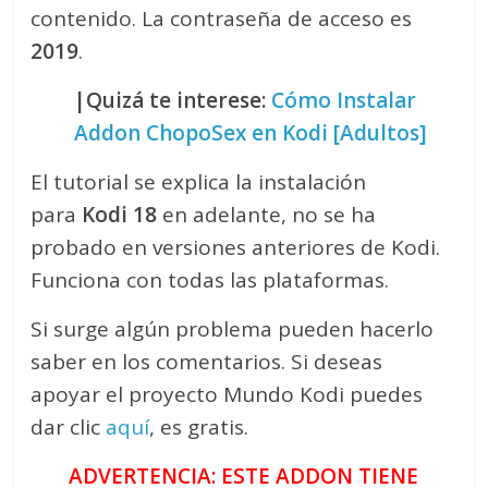
contenido. La contraseña de acceso es
2019
.
|Quizá te interese:
Cómo Instalar
Addon ChopoSex en Kodi [Adultos]
El tutorial se explica la instalación
para
Kodi 18
en adelante, no se ha
probado en versiones anteriores de Kodi.
Funciona con todas las plataformas.
Si surge algún problema pueden hacerlo
saber en los comentarios. Si deseas
apoyar el proyecto Mundo Kodi puedes
dar clic
aquí
, es gratis.
ADVERTENCIA: ESTE ADDON TIENE