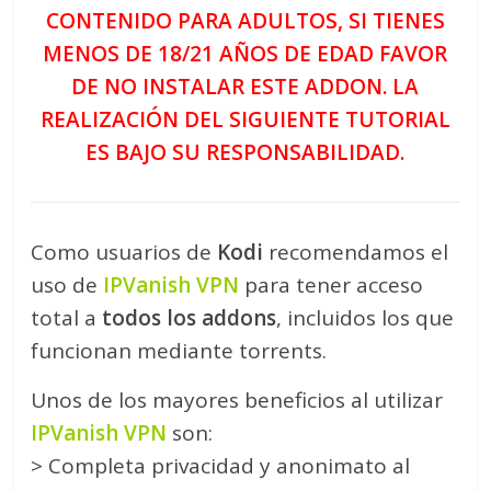
CONTENIDO PARA ADULTOS, SI TIENES
MENOS DE 18/21 AÑOS DE EDAD FAVOR
DE NO INSTALAR ESTE ADDON
. LA
REALIZACIÓN DEL SIGUIENTE TUTORIAL
ES BAJO SU RESPONSABILIDAD.
Como usuarios de
Kodi
recomendamos el
uso de
IPVanish VPN
para tener acceso
total a
todos los addons
, incluidos los que
funcionan mediante torrents.
Unos de los mayores beneficios al utilizar
IPVanish VPN
son:
> Completa privacidad y anonimato al