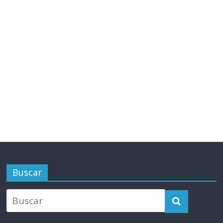
Buscar