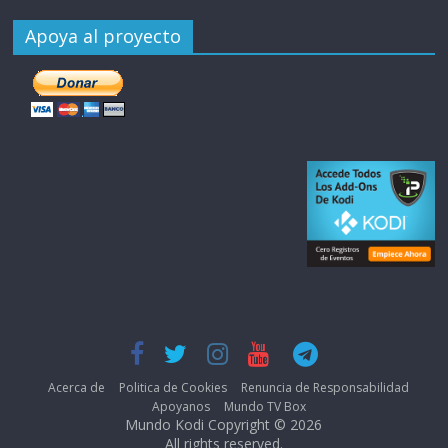
Apoya al proyecto
Acerca de
Politica de Cookies
Renuncia de Responsabilidad
Apoyanos
Mundo TV Box
Mundo Kodi Copyright © 2026
All rights reserved.