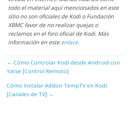
todo el material aquí mencionados en este
sitio no son oficiales de Kodi o Fundación
XBMC favor de no realizar quejas o
reclamos en el foro oficial de Kodi. M
ás
información en este
enlace
.
←
Cómo Controlar Kodi desde Android con
Yatse [Control Remoto]
Cómo Instalar Addon TempTV en Kodi
[Canales de TV]
→