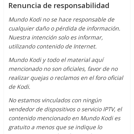
Renuncia de responsabilidad
Mundo Kodi no se hace responsable de
cualquier daño o pérdida de información.
Nuestra intención solo es informar,
utilizando contenido de Internet.
Mundo Kodi y todo el material aquí
mencionado no son oficiales, favor de no
realizar quejas o reclamos en el foro oficial
de Kodi.
No estamos vinculados con ningún
vendedor de dispositivos o servicio IPTV, el
contenido mencionado en Mundo Kodi es
gratuito a menos que se indique lo