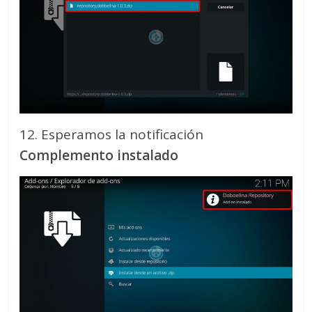
12. Esperamos la notificación
Complemento instalado