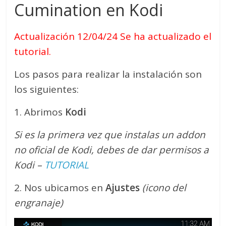
Cumination en Kodi
Actualización 12/04/24 Se ha actualizado el
tutorial.
Los pasos para realizar la instalación son
los siguientes:
1. Abrimos
Kodi
Si es la primera vez que instalas un addon
no oficial de Kodi, debes de dar permisos a
Kodi –
TUTORIAL
2. Nos ubicamos en
Ajustes
(icono del
engranaje)