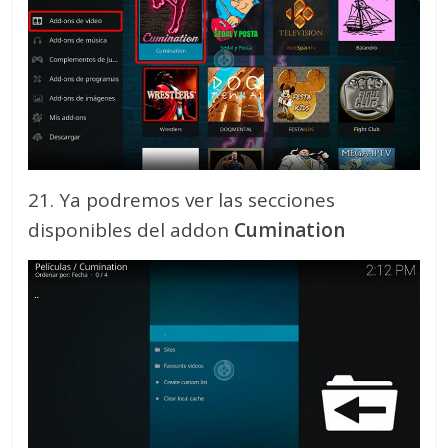
21. Ya podremos ver las secciones
disponibles del addon
Cumination