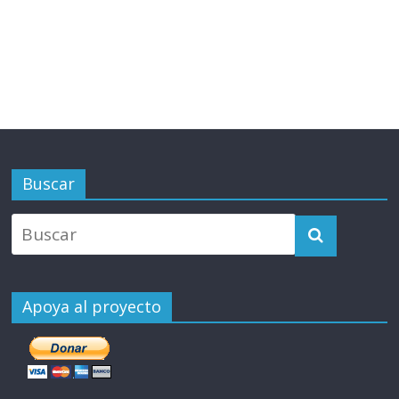
Buscar
Apoya al proyecto