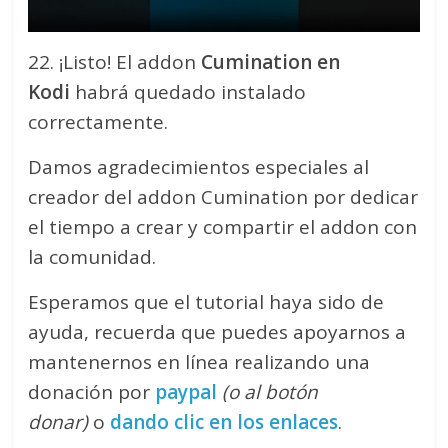
22. ¡Listo! El addon
Cumination en
Kodi
habrá quedado instalado
correctamente.
Damos agradecimientos especiales al
creador del addon Cumination por dedicar
el tiempo a crear y compartir el addon con
la comunidad.
Esperamos que el tutorial haya sido de
ayuda, recuerda que puedes apoyarnos a
mantenernos en línea realizando una
donación por
paypal
(o al botón
donar)
o
dando clic en los enlaces
.