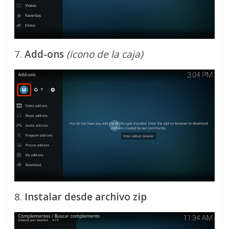
7.
Add-ons
(icono de la caja)
8.
Instalar desde archivo zip