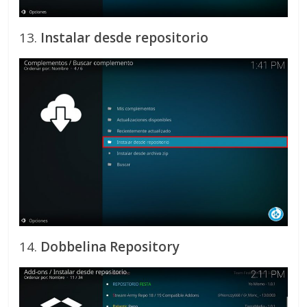
13.
Instalar desde repositorio
14.
Dobbelina Repository