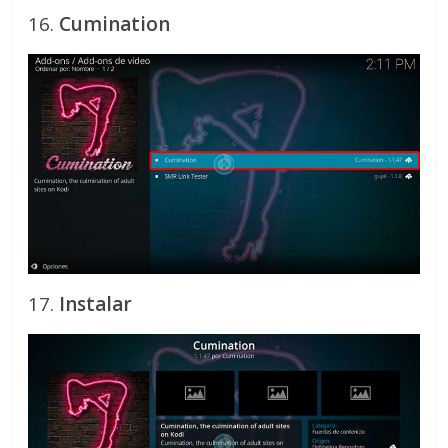
16.
Cumination
17.
Instalar