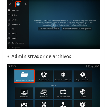
3.
Administrador de archivos