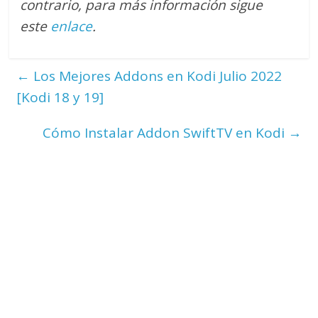
contrario
, para más información sigue
este
enlace
.
←
Los Mejores Addons en Kodi Julio 2022
[Kodi 18 y 19]
Cómo Instalar Addon SwiftTV en Kodi
→