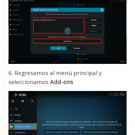
6. Regresamos al menú principal y
seleccionamos
Add-ons