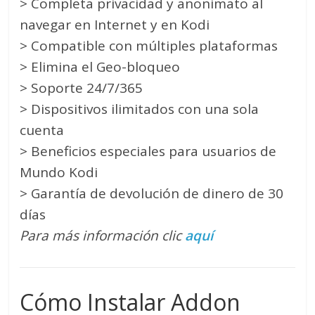
> Completa privacidad y anonimato al
navegar en Internet y en Kodi
> Compatible con múltiples plataformas
> Elimina el Geo-bloqueo
> Soporte 24/7/365
> Dispositivos ilimitados con una sola
cuenta
> Beneficios especiales para usuarios de
Mundo Kodi
> Garantía de devolución de dinero de 30
días
Para más información clic
aquí
Cómo Instalar Addon