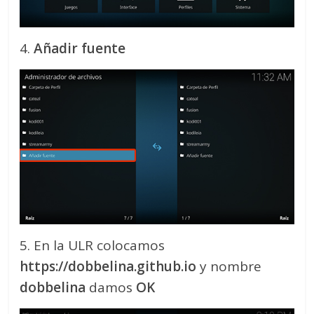
4.
Añadir fuente
5. En la ULR colocamos
https://dobbelina.github.io
y nombre
dobbelina
damos
OK