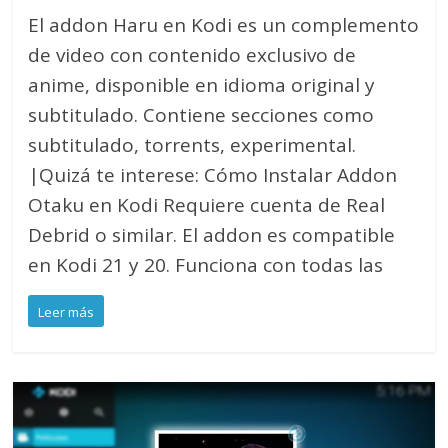
El addon Haru en Kodi es un complemento
de video con contenido exclusivo de
anime, disponible en idioma original y
subtitulado. Contiene secciones como
subtitulado, torrents, experimental.
|Quizá te interese: Cómo Instalar Addon
Otaku en Kodi Requiere cuenta de Real
Debrid o similar. El addon es compatible
en Kodi 21 y 20. Funciona con todas las
Leer más