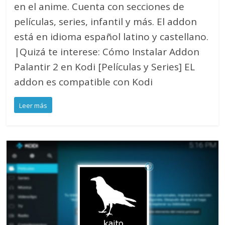
en el anime. Cuenta con secciones de
películas, series, infantil y más. El addon
está en idioma español latino y castellano.
|Quizá te interese: Cómo Instalar Addon
Palantir 2 en Kodi [Películas y Series] EL
addon es compatible con Kodi
Leer más