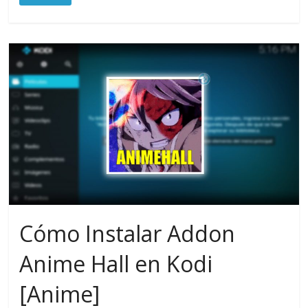
Cómo Instalar Addon
Anime Hall en Kodi
[Anime]