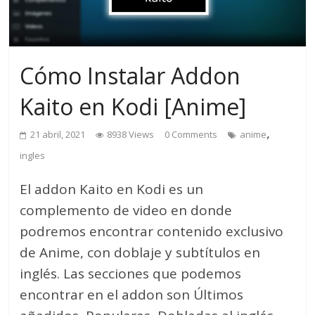
Cómo Instalar Addon
Kaito en Kodi [Anime]
,
21 abril, 2021
8938 Views
0 Comments
anime
ingles
El addon Kaito en Kodi es un
complemento de video en donde
podremos encontrar contenido exclusivo
de Anime, con doblaje y subtítulos en
inglés. Las secciones que podemos
encontrar en el addon son Últimos