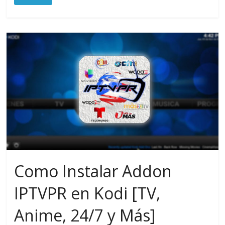
Como Instalar Addon
IPTVPR en Kodi [TV,
Anime, 24/7 y Más]