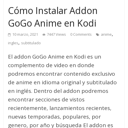
Cómo Instalar Addon
GoGo Anime en Kodi
,
10 marzo, 2021
7447 Views
0 Comments
anime
,
ingles
subtitulado
El addon GoGo Anime en Kodi es un
complemento de video en donde
podremos encontrar contenido exclusivo
de anime en idioma original y subtitulado
en inglés. Dentro del addon podremos
encontrar secciones de vistos
recientemente, lanzamientos recientes,
nuevas temporadas, populares, por
genero, por año y búsqueda El addon es