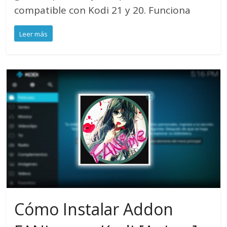
compatible con Kodi 21 y 20. Funciona
Leer más
Cómo Instalar Addon