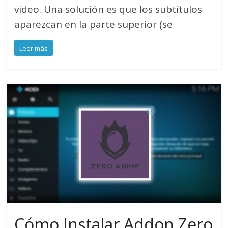
video. Una solución es que los subtítulos
aparezcan en la parte superior (se
Leer más
Cómo Instalar Addon Zero