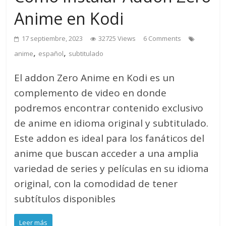
Anime en Kodi
17 septiembre, 2023
32725 Views
6 Comments
,
,
anime
español
subtitulado
El addon Zero Anime en Kodi es un
complemento de video en donde
podremos encontrar contenido exclusivo
de anime en idioma original y subtitulado.
Este addon es ideal para los fanáticos del
anime que buscan acceder a una amplia
variedad de series y películas en su idioma
original, con la comodidad de tener
subtítulos disponibles
Leer más