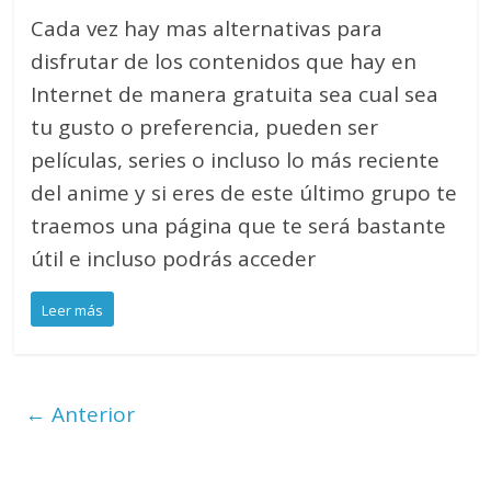
Cada vez hay mas alternativas para
disfrutar de los contenidos que hay en
Internet de manera gratuita sea cual sea
tu gusto o preferencia, pueden ser
películas, series o incluso lo más reciente
del anime y si eres de este último grupo te
traemos una página que te será bastante
útil e incluso podrás acceder
Leer más
← Anterior