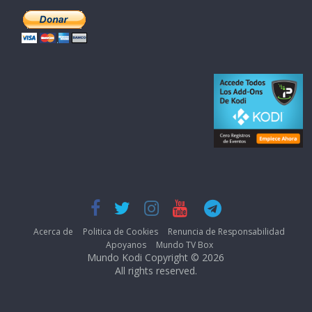
Acerca de
Politica de Cookies
Renuncia de Responsabilidad
Apoyanos
Mundo TV Box
Mundo Kodi Copyright © 2026
All rights reserved.